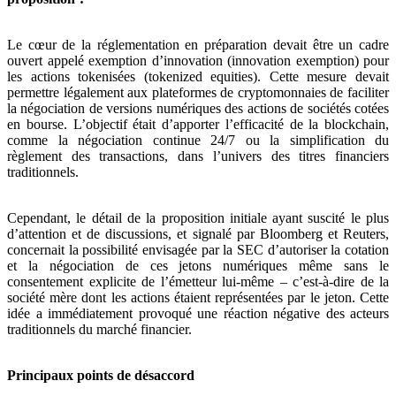
Le cœur de la réglementation en préparation devait être un cadre
ouvert appelé exemption d’innovation (innovation exemption) pour
les actions tokenisées (tokenized equities). Cette mesure devait
permettre légalement aux plateformes de cryptomonnaies de faciliter
la négociation de versions numériques des actions de sociétés cotées
en bourse. L’objectif était d’apporter l’efficacité de la blockchain,
comme la négociation continue 24/7 ou la simplification du
règlement des transactions, dans l’univers des titres financiers
traditionnels.
Cependant, le détail de la proposition initiale ayant suscité le plus
d’attention et de discussions, et signalé par Bloomberg et Reuters,
concernait la possibilité envisagée par la SEC d’autoriser la cotation
et la négociation de ces jetons numériques même sans le
consentement explicite de l’émetteur lui-même – c’est-à-dire de la
société mère dont les actions étaient représentées par le jeton. Cette
idée a immédiatement provoqué une réaction négative des acteurs
traditionnels du marché financier.
Principaux points de désaccord