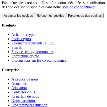
Paramètres des cookies ». Des informations détaillées sur l'utilisation
des cookies sont disponibles dans notre
Avis de confidentialité
.
Accepter les cookies
Refuser les cookies
Paramètres des cookies
Produits
Achat de crypto
Packs crypto
Paiements récurrents (DCA)
Plan ₿
Services en cryptomonnaies
Portefeuille crypto
Informations sur les cryptomonnaies
Entreprise
À propos de nous
Actualités
Éducation
Contactez-nous
Ils parlent de nous
Nous parrainons
Programme d’affiliation