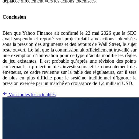
déplacée directement vers les actions tokenisées.
Conclusion
Bien que Yahoo Finance ait confirmé le 22 mai 2026 que la SEC
avait suspendu et reporté son projet relatif aux actions tokenisées
sous la pression des arguments et des retours de Wall Street, le sujet
reste ouvert. Le fait que la commission ait officiellement travaillé sur
une exemption d’innovation pour ce type d’actifs modifie les règles
du jeu existantes. Il est probable qu’après une révision des points
concernant la protection des investisseurs et le consentement des
émetteurs, ce cadre revienne sur la table des régulateurs, car il sera
de plus en plus difficile pour le système traditionnel d’ignorer la
pression exercée par un marché en croissance de 1,4 milliard USD.
Voir toutes les actualités