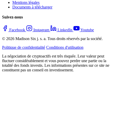
Mentions légales
Documents à télécharger
Suivez-nous
Facebook
Instagram
LinkedIn
Youtube
© 2026 Madison Six j. s. a. Tous droits réservés par la société.
Politique de confidentialité
Conditions d'utilisation
La négociation de cryptoactifs est très risquée. Leur valeur peut
fluctuer considérablement et vous pouvez perdre une partie ou la
totalité des fonds investis. Les informations présentes sur ce site ne
constituent pas un conseil en investissement.