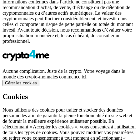
informations contenues dans l’article ne constituent pas une
recommandation d’achat, de vente, d’échange ou de détention de
cryptomonnaies ou d’autres actifs numériques. La valeur des
cryptomonnaies peut fluctuer considérablement, et investir dans
celles-ci comporte un risque de perte partielle ou totale du montant
investi. Avant toute décision, nous recommandons d’évaluer votre
propre situation financière et, le cas échéant, de consulter un
professionnel.
Aucune complication. Juste de la crypto. Votre voyage dans le
monde des crypto-monnaies commence ici.
Gérer les cookies
Cookies
Nous utilisons des cookies pour traiter et stocker des données
personnelles afin de garantir la pleine fonctionnalité du site web et
de fournir la meilleure expérience utilisateur possible. En
sélectionnant « Accepter les cookies », vous consentez à l'utilisation
de tous les types de cookies. Vous pouvez modifier vos paramètres
ou retirer votre consentement à tout moment en sélectionnant «