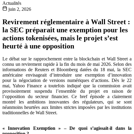
Actualités
juin 2, 2026
Revirement réglementaire à Wall Street :
la SEC préparait une exemption pour les
actions tokenisées, mais le projet s’est
heurté à une opposition
Le débat sur le rapprochement entre la blockchain et Wall Street a
connu un revirement rapide à la fin du mois de mai 2026. Selon des
informations de Reuters et Bloomberg datées du 18 mai, la SEC
américaine envisageait d’introduire une exemption d’innovation
pour la négociation de versions numériques d’actions. Dès le 22
mai, Yahoo Finance a toutefois indiqué que la commission avait
provisoirement suspendu l’ensemble du projet en raison de
l’opposition du secteur financier. Ce bref épisode a clairement
montré les ambitions innovantes des régulateurs, qui se sont
néanmoins heurtées aux limites strictes imposées par les institutions
traditionnelles de Wall Street.
« Innovation Exemption » – De quoi s’agissait-il dans la
proposition ?