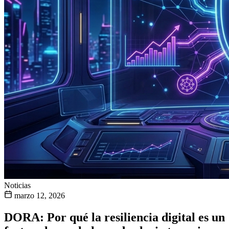
Noticias
marzo 12, 2026
DORA: Por qué la resiliencia digital es un