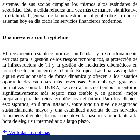
sistemas de sus socios cumplan los mismos altos estándares de
seguridad. Esta medida refuerza una vez más de manera significativa
la estabilidad general de la infraestructura digital sobre la que se
asientan hoy en día todos los servicios financieros modernos.
Una nueva era con Crypto4me
El reglamento establece normas unificadas y excepcionalmente
estrictas para la gestión de los riesgos tecnológicos, la protección de
la infraestructura de TI y la gestión de incidentes cibernéticos en
todo el sector financiero de la Unión Europea. Las finanzas digitales
siguen evolucionando de forma dinámica y ofrecen a los usuarios
oportunidades cada vez más novedosas. Sin embargo, gracias a
normativas como la DORA, se crea al mismo tiempo un entorno
significativamente más seguro, más estable y, en general, mejor
preparado para los retos tecnológicos del futuro. Para los clientes,
esto significa, en última instancia, sobre todo un nivel de seguridad
sustancialmente mayor y una estabilidad absoluta de los servicios
financieros digitales, lo cual constituye la base más importante a la
hora de elegir su intermediario a largo plazo.
Ver todas las noticias