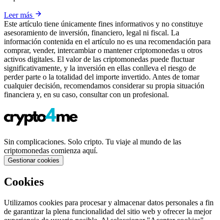
Leer más
Este artículo tiene únicamente fines informativos y no constituye
asesoramiento de inversión, financiero, legal ni fiscal. La
información contenida en el artículo no es una recomendación para
comprar, vender, intercambiar o mantener criptomonedas u otros
activos digitales. El valor de las criptomonedas puede fluctuar
significativamente, y la inversión en ellas conlleva el riesgo de
perder parte o la totalidad del importe invertido. Antes de tomar
cualquier decisión, recomendamos considerar su propia situación
financiera y, en su caso, consultar con un profesional.
Sin complicaciones. Solo cripto. Tu viaje al mundo de las
criptomonedas comienza aquí.
Gestionar cookies
Cookies
Utilizamos cookies para procesar y almacenar datos personales a fin
de garantizar la plena funcionalidad del sitio web y ofrecer la mejor