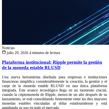
Noticias
julio 29, 2026
4 minutos de lectura
Plataforma institucional: Ripple permite la gestión
de la moneda estable RLUSD
Una nueva herramienta diseñada para empresas e instituciones
financieras simplifica considerablemente la creación, la gestión y el
canje de la moneda estable RLUSD en una única plataforma
integrada. Este avance tecnológico llega en un momento crucial,
cuando la criptomoneda de Ripple, menos de un año después de su
lanzamiento, se está consolidando firmemente entre las diez mayores
monedas estables vinculadas al dólar estadounidense y está
ampliando su uso en todo el mercado.