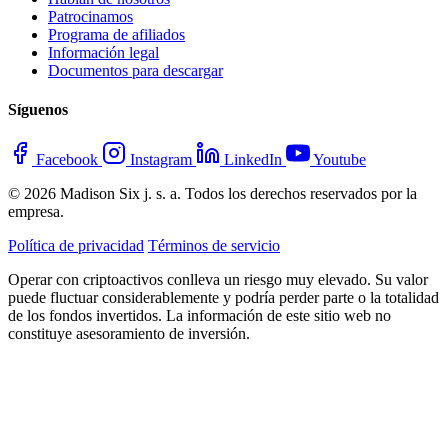
Patrocinamos
Programa de afiliados
Información legal
Documentos para descargar
Síguenos
Facebook
Instagram
LinkedIn
Youtube
© 2026 Madison Six j. s. a. Todos los derechos reservados por la
empresa.
Política de privacidad
Términos de servicio
Operar con criptoactivos conlleva un riesgo muy elevado. Su valor
puede fluctuar considerablemente y podría perder parte o la totalidad
de los fondos invertidos. La información de este sitio web no
constituye asesoramiento de inversión.