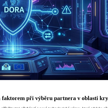
m faktorem při výběru partnera v oblasti k