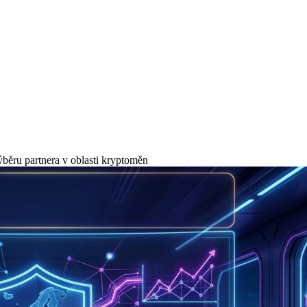
ýběru partnera v oblasti kryptoměn