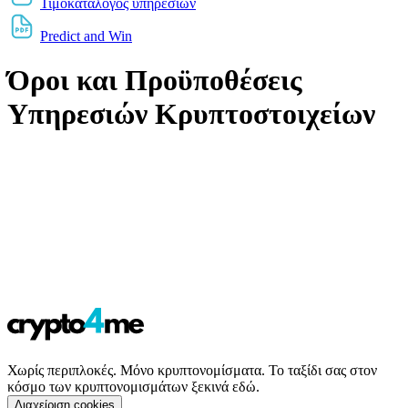
Τιμοκατάλογος υπηρεσιών
Predict and Win
Όροι και Προϋποθέσεις
Υπηρεσιών Κρυπτοστοιχείων
Χωρίς περιπλοκές. Μόνο κρυπτονομίσματα. Το ταξίδι σας στον
κόσμο των κρυπτονομισμάτων ξεκινά εδώ.
Διαχείριση cookies