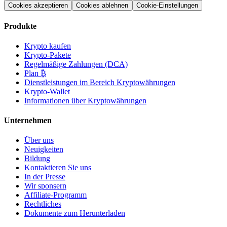
Cookies akzeptieren
Cookies ablehnen
Cookie-Einstellungen
Produkte
Krypto kaufen
Krypto-Pakete
Regelmäßige Zahlungen (DCA)
Plan ₿
Dienstleistungen im Bereich Kryptowährungen
Krypto-Wallet
Informationen über Kryptowährungen
Unternehmen
Über uns
Neuigkeiten
Bildung
Kontaktieren Sie uns
In der Presse
Wir sponsern
Affiliate-Programm
Rechtliches
Dokumente zum Herunterladen