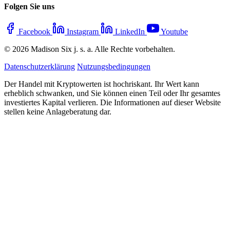
Folgen Sie uns
Facebook
Instagram
LinkedIn
Youtube
© 2026 Madison Six j. s. a. Alle Rechte vorbehalten.
Datenschutzerklärung
Nutzungsbedingungen
Der Handel mit Kryptowerten ist hochriskant. Ihr Wert kann
erheblich schwanken, und Sie können einen Teil oder Ihr gesamtes
investiertes Kapital verlieren. Die Informationen auf dieser Website
stellen keine Anlageberatung dar.