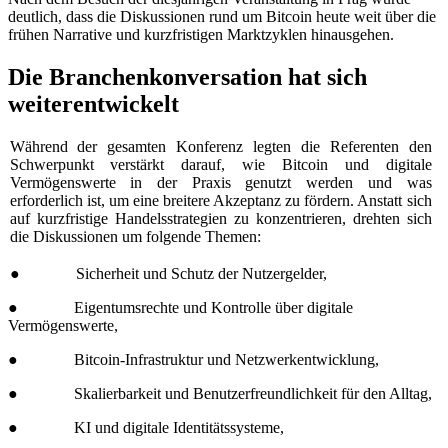
deutlich, dass die Diskussionen rund um Bitcoin heute weit über die
frühen Narrative und kurzfristigen Marktzyklen hinausgehen.
Die Branchenkonversation hat sich
weiterentwickelt
Während der gesamten Konferenz legten die Referenten den
Schwerpunkt verstärkt darauf, wie Bitcoin und digitale
Vermögenswerte in der Praxis genutzt werden und was
erforderlich ist, um eine breitere Akzeptanz zu fördern. Anstatt sich
auf kurzfristige Handelsstrategien zu konzentrieren, drehten sich
die Diskussionen um folgende Themen:
● Sicherheit und Schutz der Nutzergelder,
● Eigentumsrechte und Kontrolle über digitale
Vermögenswerte,
● Bitcoin-Infrastruktur und Netzwerkentwicklung,
● Skalierbarkeit und Benutzerfreundlichkeit für den Alltag,
● KI und digitale Identitätssysteme,