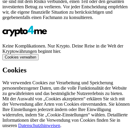
sie sind mit dem Risiko verbunden, einen Teil oder den gesamten
investierten Betrag zu verlieren. Vor jeder Entscheidung empfehlen
wir, die eigene finanzielle Situation zu berücksichtigen und
gegebenenfalls einen Fachmann zu konsultieren.
Keine Komplikationen. Nur Krypto. Deine Reise in die Welt der
Kryptowährungen beginnt hier.
Cookies verwalten
Cookies
Wir verwenden Cookies zur Verarbeitung und Speicherung
personenbezogener Daten, um die volle Funktionalität der Website
zu gewährleisten und das bestmögliche Nutzererlebnis zu bieten.
Mit der Auswahl von „Cookies akzeptieren“ erklären Sie sich mit
der Verwendung aller Arten von Cookies einverstanden. Sie können
Ihre Einstellungen jederzeit ändern oder Ihre Einwilligung
widerrufen, indem Sie „Cookie-Einstellungen“ wählen. Detaillierte
Informationen über die Verwendung von Cookies finden Sie in
unseren
Datenschutzhinweisen
.