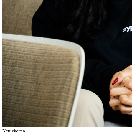
Neuigkeiten