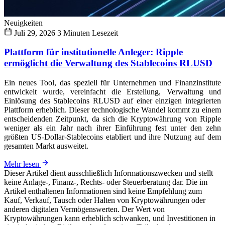
Neuigkeiten
Juli 29, 2026
3 Minuten Lesezeit
Plattform für institutionelle Anleger: Ripple
ermöglicht die Verwaltung des Stablecoins RLUSD
Ein neues Tool, das speziell für Unternehmen und Finanzinstitute
entwickelt wurde, vereinfacht die Erstellung, Verwaltung und
Einlösung des Stablecoins RLUSD auf einer einzigen integrierten
Plattform erheblich. Dieser technologische Wandel kommt zu einem
entscheidenden Zeitpunkt, da sich die Kryptowährung von Ripple
weniger als ein Jahr nach ihrer Einführung fest unter den zehn
größten US-Dollar-Stablecoins etabliert und ihre Nutzung auf dem
gesamten Markt ausweitet.
Mehr lesen
Dieser Artikel dient ausschließlich Informationszwecken und stellt
keine Anlage-, Finanz-, Rechts- oder Steuerberatung dar. Die im
Artikel enthaltenen Informationen sind keine Empfehlung zum
Kauf, Verkauf, Tausch oder Halten von Kryptowährungen oder
anderen digitalen Vermögenswerten. Der Wert von
Kryptowährungen kann erheblich schwanken, und Investitionen in