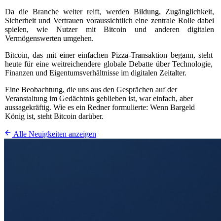
Da die Branche weiter reift, werden Bildung, Zugänglichkeit,
Sicherheit und Vertrauen voraussichtlich eine zentrale Rolle dabei
spielen, wie Nutzer mit Bitcoin und anderen digitalen
Vermögenswerten umgehen.
Bitcoin, das mit einer einfachen Pizza-Transaktion begann, steht
heute für eine weitreichendere globale Debatte über Technologie,
Finanzen und Eigentumsverhältnisse im digitalen Zeitalter.
Eine Beobachtung, die uns aus den Gesprächen auf der
Veranstaltung im Gedächtnis geblieben ist, war einfach, aber
aussagekräftig. Wie es ein Redner formulierte: Wenn Bargeld
König ist, steht Bitcoin darüber.
Alle Neuigkeiten anzeigen