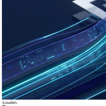
Actualités