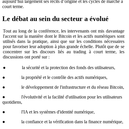
aujourd’hui largement ses récits d’origine et les cycles de marché à
court terme.
Le débat au sein du secteur a évolué
Tout au long de la conférence, les intervenants ont mis davantage
l'accent sur la manière dont le Bitcoin et les actifs numériques sont
utilisés dans la pratique, ainsi que sur les conditions nécessaires
pour favoriser leur adoption à plus grande échelle. Plutôt que de se
concentrer sur les discours liés au trading à court terme, les
discussions ont porté sur :
● la sécurité et la protection des fonds des utilisateurs,
● la propriété et le contrôle des actifs numériques,
● le développement de l'infrastructure et du réseau Bitcoin,
● l'évolutivité et la facilité d'utilisation pour les utilisateurs
quotidiens,
● l'IA et les systèmes d'identité numérique,
● la confiance et la vérification dans la finance numérique,