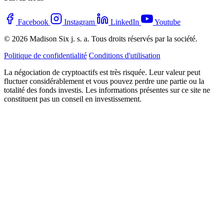
Facebook
Instagram
LinkedIn
Youtube
© 2026 Madison Six j. s. a. Tous droits réservés par la société.
Politique de confidentialité
Conditions d'utilisation
La négociation de cryptoactifs est très risquée. Leur valeur peut
fluctuer considérablement et vous pouvez perdre une partie ou la
totalité des fonds investis. Les informations présentes sur ce site ne
constituent pas un conseil en investissement.