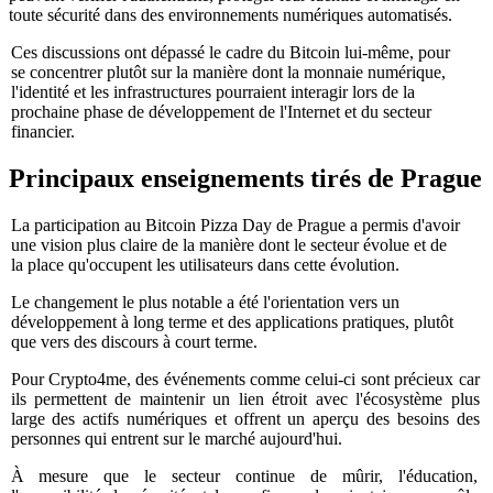
toute sécurité dans des environnements numériques automatisés.
Ces discussions ont dépassé le cadre du Bitcoin lui-même, pour
se concentrer plutôt sur la manière dont la monnaie numérique,
l'identité et les infrastructures pourraient interagir lors de la
prochaine phase de développement de l'Internet et du secteur
financier.
Principaux enseignements tirés de Prague
La participation au Bitcoin Pizza Day de Prague a permis d'avoir
une vision plus claire de la manière dont le secteur évolue et de
la place qu'occupent les utilisateurs dans cette évolution.
Le changement le plus notable a été l'orientation vers un
développement à long terme et des applications pratiques, plutôt
que vers des discours à court terme.
Pour Crypto4me, des événements comme celui-ci sont précieux car
ils permettent de maintenir un lien étroit avec l'écosystème plus
large des actifs numériques et offrent un aperçu des besoins des
personnes qui entrent sur le marché aujourd'hui.
À mesure que le secteur continue de mûrir, l'éducation,