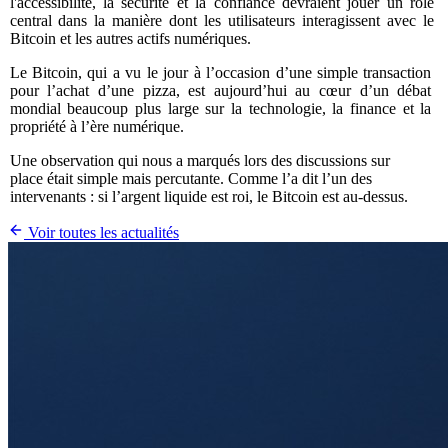
l'accessibilité, la sécurité et la confiance devraient jouer un rôle
central dans la manière dont les utilisateurs interagissent avec le
Bitcoin et les autres actifs numériques.
Le Bitcoin, qui a vu le jour à l’occasion d’une simple transaction
pour l’achat d’une pizza, est aujourd’hui au cœur d’un débat
mondial beaucoup plus large sur la technologie, la finance et la
propriété à l’ère numérique.
Une observation qui nous a marqués lors des discussions sur
place était simple mais percutante. Comme l’a dit l’un des
intervenants : si l’argent liquide est roi, le Bitcoin est au-dessus.
Voir toutes les actualités