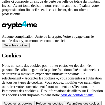
celles-ci comporte un risque de perte partielle ou totale du montant
investi. Avant toute décision, nous recommandons d’évaluer votre
propre situation financière et, le cas échéant, de consulter un
professionnel.
Aucune complication. Juste de la crypto. Votre voyage dans le
monde des crypto-monnaies commence ici.
Gérer les cookies
Cookies
Nous utilisons des cookies pour traiter et stocker des données
personnelles afin de garantir la pleine fonctionnalité du site web et
de fournir la meilleure expérience utilisateur possible. En
sélectionnant « Accepter les cookies », vous consentez à l'utilisation
de tous les types de cookies. Vous pouvez modifier vos paramètres
ou retirer votre consentement à tout moment en sélectionnant «
Paramètres des cookies ». Des informations détaillées sur l'utilisation
des cookies sont disponibles dans notre
Avis de confidentialité
.
Accepter les cookies
Refuser les cookies
Paramètres des cookies