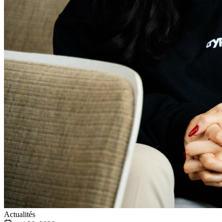
Actualités