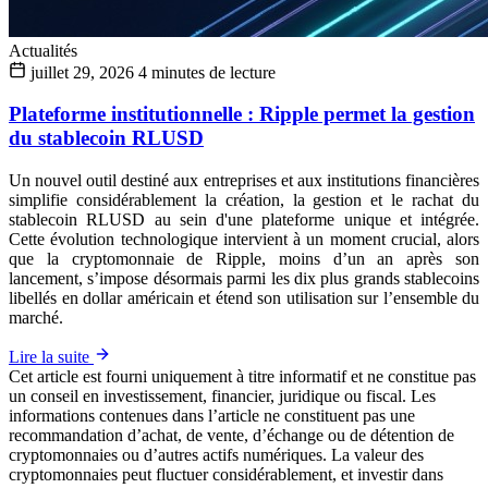
Actualités
juillet 29, 2026
4 minutes de lecture
Plateforme institutionnelle : Ripple permet la gestion
du stablecoin RLUSD
Un nouvel outil destiné aux entreprises et aux institutions financières
simplifie considérablement la création, la gestion et le rachat du
stablecoin RLUSD au sein d'une plateforme unique et intégrée.
Cette évolution technologique intervient à un moment crucial, alors
que la cryptomonnaie de Ripple, moins d’un an après son
lancement, s’impose désormais parmi les dix plus grands stablecoins
libellés en dollar américain et étend son utilisation sur l’ensemble du
marché.
Lire la suite
Cet article est fourni uniquement à titre informatif et ne constitue pas
un conseil en investissement, financier, juridique ou fiscal. Les
informations contenues dans l’article ne constituent pas une
recommandation d’achat, de vente, d’échange ou de détention de
cryptomonnaies ou d’autres actifs numériques. La valeur des
cryptomonnaies peut fluctuer considérablement, et investir dans