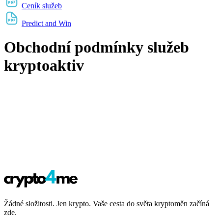
Ceník služeb
Predict and Win
Obchodní podmínky služeb
kryptoaktiv
Žádné složitosti. Jen krypto. Vaše cesta do světa kryptoměn začíná
zde.