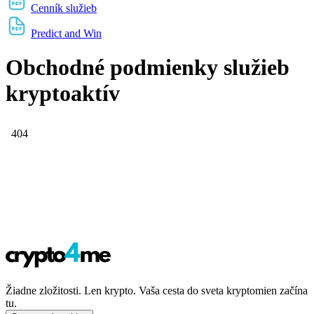
Cenník služieb
Predict and Win
Obchodné podmienky služieb
kryptoaktív
Žiadne zložitosti. Len krypto. Vaša cesta do sveta kryptomien začína
tu.