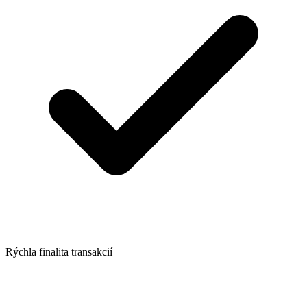
Rýchla finalita transakcií