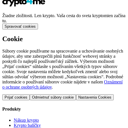
Žiadne zložitosti. Len krypto. Vaša cesta do sveta kryptomien začína
tu.
Spravovať cookies
Cookie
Súbory cookie používame na spracovanie a uchovávanie osobných
údajov, aby sme zabezpečili plnú funkčnosť webovej stránky a
poskytli čo najlepší používateľský zážitek. Výberom možnosti
„Prijať cookies“ súhlasíte s používaním všetkých typov súborov
cookie. Svoje nastavenia môžete kedykoľvek zmeniť alebo svoj
súhlas odvolať výberom možnosti „Nastavenia cookies“. Podrobné
informácie o používaní súborov cookie nájdete v našom
Oznámení
o ochrane osobných údajov
.
Prijať cookies
Odmietnuť súbory cookie
Nastavenia Cookies
Produkty
Nákup krypto
Krypto balíčky