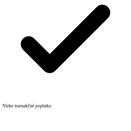
Nízke transakčné poplatky