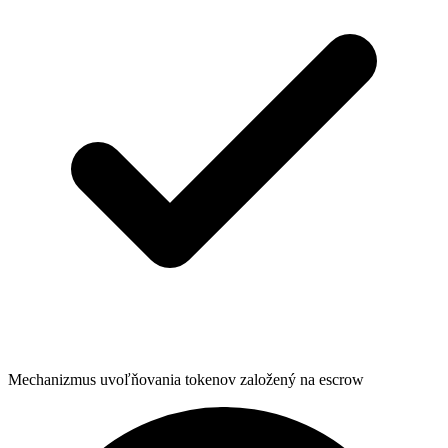
Mechanizmus uvoľňovania tokenov založený na escrow