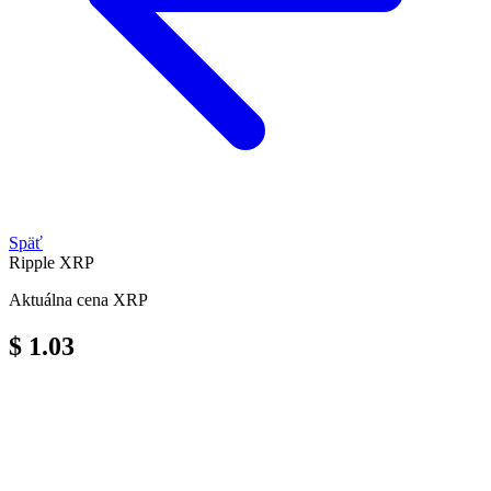
Späť
Ripple
XRP
Aktuálna cena XRP
$ 1.03