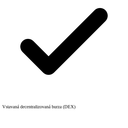
Vstavaná decentralizovaná burza (DEX)