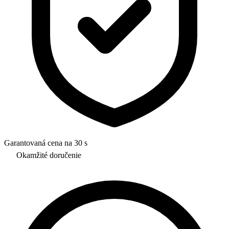
Garantovaná cena na 30 s
Okamžité doručenie