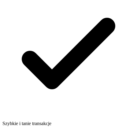
Szybkie i tanie transakcje