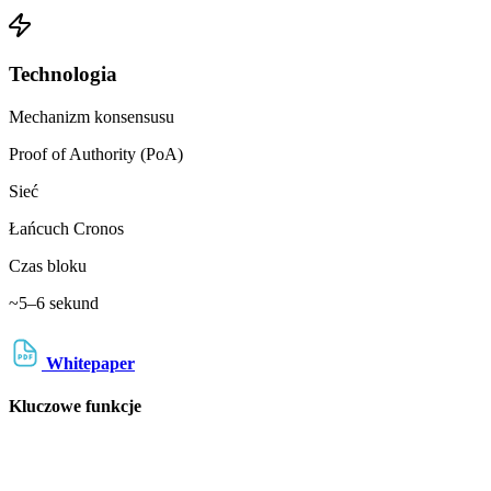
Technologia
Mechanizm konsensusu
Proof of Authority (PoA)
Sieć
Łańcuch Cronos
Czas bloku
~5–6 sekund
Whitepaper
Kluczowe funkcje