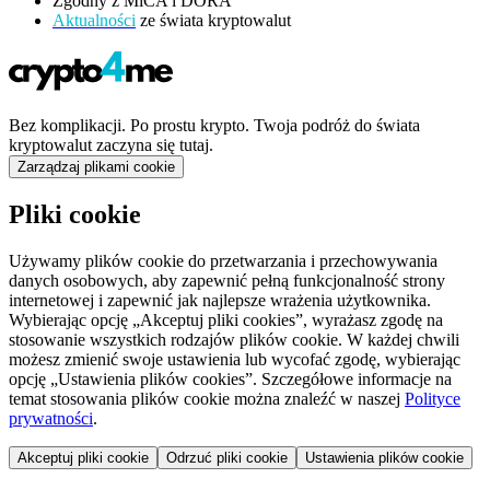
Zgodny z MiCA i DORA
Aktualności
ze świata kryptowalut
Bez komplikacji. Po prostu krypto. Twoja podróż do świata
kryptowalut zaczyna się tutaj.
Zarządzaj plikami cookie
Pliki cookie
Używamy plików cookie do przetwarzania i przechowywania
danych osobowych, aby zapewnić pełną funkcjonalność strony
internetowej i zapewnić jak najlepsze wrażenia użytkownika.
Wybierając opcję „Akceptuj pliki cookies”, wyrażasz zgodę na
stosowanie wszystkich rodzajów plików cookie. W każdej chwili
możesz zmienić swoje ustawienia lub wycofać zgodę, wybierając
opcję „Ustawienia plików cookies”. Szczegółowe informacje na
temat stosowania plików cookie można znaleźć w naszej
Polityce
prywatności
.
Akceptuj pliki cookie
Odrzuć pliki cookie
Ustawienia plików cookie