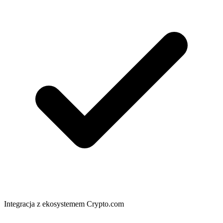
Integracja z ekosystemem Crypto.com