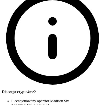
Dlaczego crypto4me?
Licencjonowany operator Madison Six