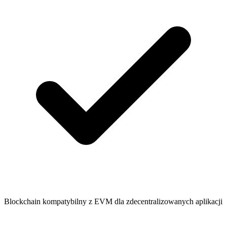
Blockchain kompatybilny z EVM dla zdecentralizowanych aplikacji