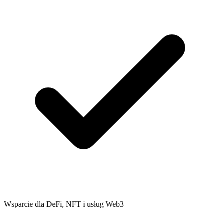
Wsparcie dla DeFi, NFT i usług Web3