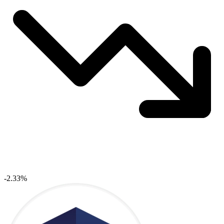
-2.33%