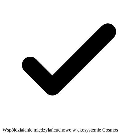
Współdziałanie międzyłańcuchowe w ekosystemie Cosmos