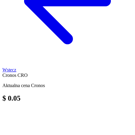
Wstecz
Cronos
CRO
Aktualna cena Cronos
$ 0.05