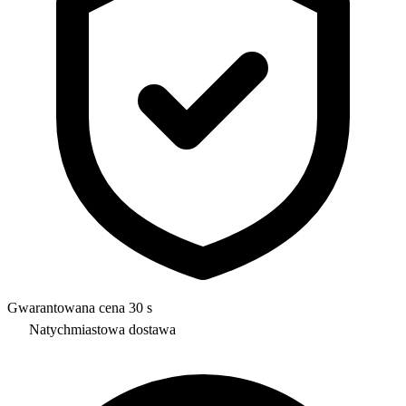
Gwarantowana cena 30 s
Natychmiastowa dostawa