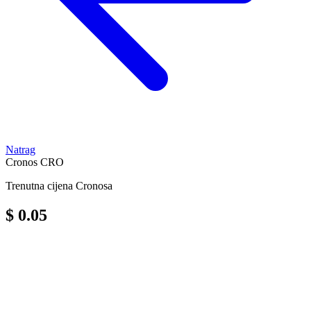
Natrag
Cronos
CRO
Trenutna cijena Cronosa
$ 0.05