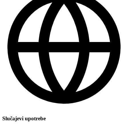
Slučajevi upotrebe