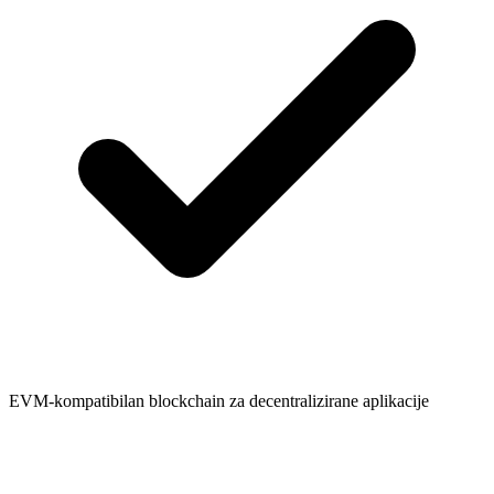
EVM-kompatibilan blockchain za decentralizirane aplikacije