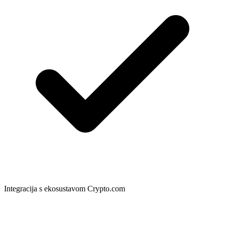
Integracija s ekosustavom Crypto.com