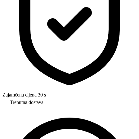
Zajamčena cijena 30 s
Trenutna dostava