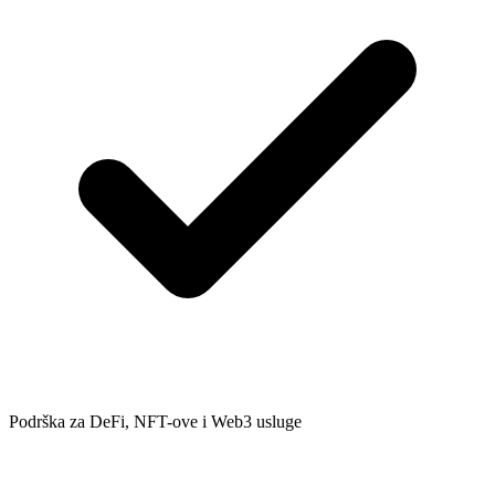
Podrška za DeFi, NFT-ove i Web3 usluge