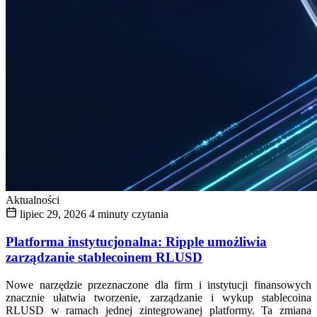
Aktualności
lipiec 29, 2026
4 minuty czytania
Platforma instytucjonalna: Ripple umożliwia
zarządzanie stablecoinem RLUSD
Nowe narzędzie przeznaczone dla firm i instytucji finansowych
znacznie ułatwia tworzenie, zarządzanie i wykup stablecoina
RLUSD w ramach jednej zintegrowanej platformy. Ta zmiana