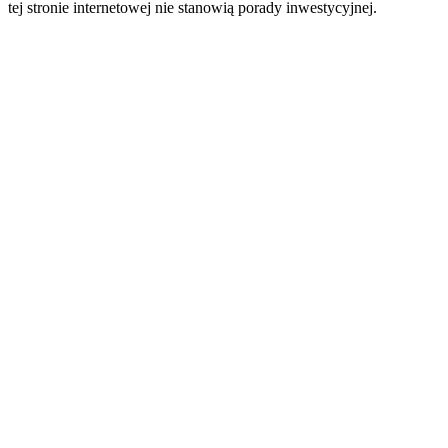
tej stronie internetowej nie stanowią porady inwestycyjnej.