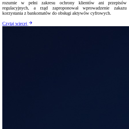
rozumie w pełni zakresu ochrony klientów ani przepisów
regulacyjnych, a rząd zaproponował wprowadzenie zakazu
korzystania z bankomatów do obsługi aktywów cyfrowych.
Czytaj więcej