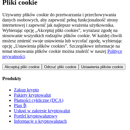
Pliki cookie
Używamy plików cookie do przetwarzania i przechowywania
danych osobowych, aby zapewnić pełną funkcjonalność strony
internetowej i zapewnić jak najlepsze wrażenia użytkownika.
Wybierając opcję „Akceptuj pliki cookies”, wyrażasz zgodę na
stosowanie wszystkich rodzajów plików cookie. W każdej chwili
możesz zmienić swoje ustawienia lub wycofać zgodę, wybierając
opcję „Ustawienia plików cookies”. Szczegółowe informacje na
temat stosowania plików cookie można znaleźć w naszej
Polityce
prywatności
.
Akceptuj pliki cookie
Odrzuć pliki cookie
Ustawienia plików cookie
Produkty
Zakup krypto
Pakiety kryptowalut
Płatności cykliczne (DCA)
Plan ₿
Usługi w zakresie kryptowalut
Portfel kryptowalutowy
Informacje o kryptowalutach