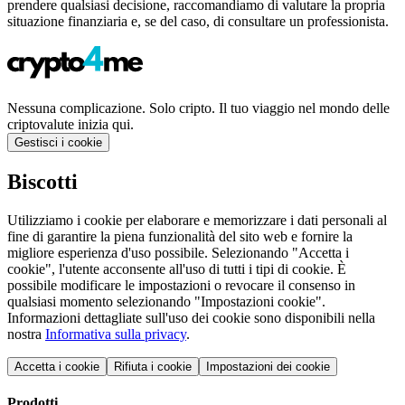
prendere qualsiasi decisione, raccomandiamo di valutare la propria
situazione finanziaria e, se del caso, di consultare un professionista.
Nessuna complicazione. Solo cripto. Il tuo viaggio nel mondo delle
criptovalute inizia qui.
Gestisci i cookie
Biscotti
Utilizziamo i cookie per elaborare e memorizzare i dati personali al
fine di garantire la piena funzionalità del sito web e fornire la
migliore esperienza d'uso possibile. Selezionando "Accetta i
cookie", l'utente acconsente all'uso di tutti i tipi di cookie. È
possibile modificare le impostazioni o revocare il consenso in
qualsiasi momento selezionando "Impostazioni cookie".
Informazioni dettagliate sull'uso dei cookie sono disponibili nella
nostra
Informativa sulla privacy
.
Accetta i cookie
Rifiuta i cookie
Impostazioni dei cookie
Prodotti