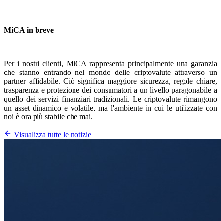
MiCA in breve
Per i nostri clienti, MiCA rappresenta principalmente una garanzia
che stanno entrando nel mondo delle criptovalute attraverso un
partner affidabile. Ciò significa maggiore sicurezza, regole chiare,
trasparenza e protezione dei consumatori a un livello paragonabile a
quello dei servizi finanziari tradizionali. Le criptovalute rimangono
un asset dinamico e volatile, ma l'ambiente in cui le utilizzate con
noi è ora più stabile che mai.
Visualizza tutte le notizie