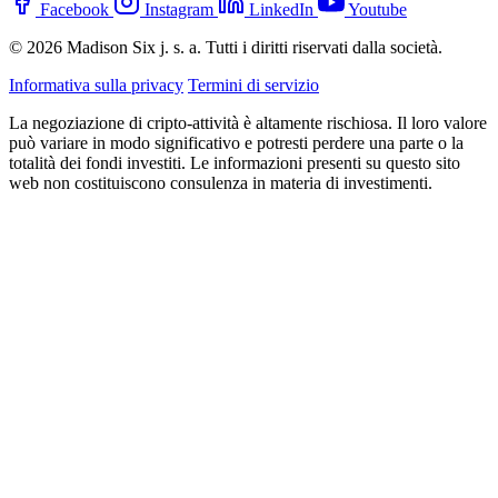
Facebook
Instagram
LinkedIn
Youtube
© 2026 Madison Six j. s. a. Tutti i diritti riservati dalla società.
Informativa sulla privacy
Termini di servizio
La negoziazione di cripto-attività è altamente rischiosa. Il loro valore
può variare in modo significativo e potresti perdere una parte o la
totalità dei fondi investiti. Le informazioni presenti su questo sito
web non costituiscono consulenza in materia di investimenti.