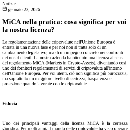
Notizie
gennaio 23, 2026
MiCA nella pratica: cosa significa per voi
la nostra licenza?
La regolamentazione delle criptovalute nell'Unione Europea è
entrata in una nuova fase e per noi non si tratta solo di un
cambiamento legislativo, ma di un impegno concreto nei confronti
dei nostri clienti. La nostra azienda ha ottenuto una licenza ai sensi
del regolamento MiCA (Markets in Crypto-Assets), diventando così
uno dei fornitori regolamentati di servizi di criptovaluta all'interno
dell'Unione Europea. Per voi utenti, ciò non significa più burocrazia,
ma soprattutto un maggiore livello di certezza, trasparenza e
protezione quando lavorate con le criptovalute.
Fiducia
Uno dei principali vantaggi della licenza MiCA è la certezza
giuridica. Per molti anni, il mondo delle criptovalute ha visto operare