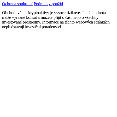
Ochrana soukromí
Podmínky použití
Obchodování s kryptoaktivy je vysoce rizikové. Jejich hodnota
může výrazně kolísat a můžete přijít o část nebo o všechny
investované prostředky. Informace na těchto webových stránkách
nepředstavují investiční poradenství.