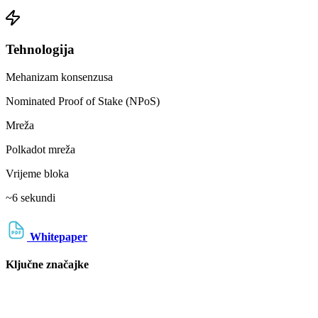
Tehnologija
Mehanizam konsenzusa
Nominated Proof of Stake (NPoS)
Mreža
Polkadot mreža
Vrijeme bloka
~6 sekundi
Whitepaper
Ključne značajke