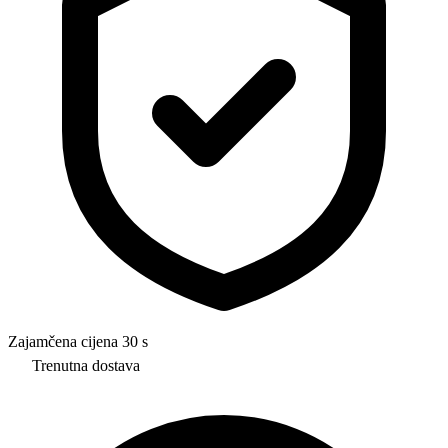
Zajamčena cijena 30 s
Trenutna dostava