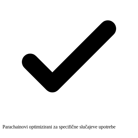
Parachainovi optimizirani za specifične slučajeve upotrebe