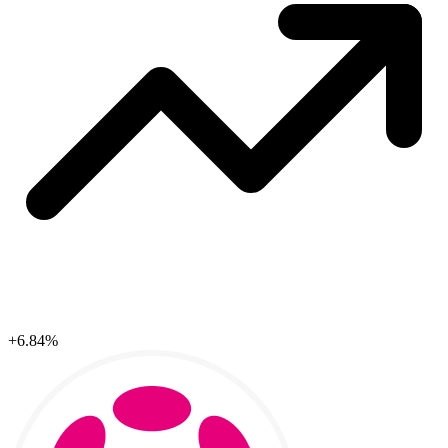
+6.84%