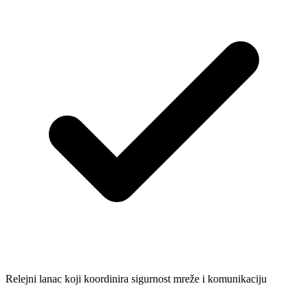
Relejni lanac koji koordinira sigurnost mreže i komunikaciju