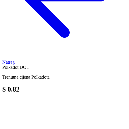
Natrag
Polkadot
DOT
Trenutna cijena Polkadota
$ 0.82