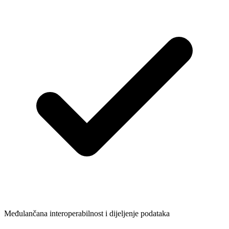
Međulančana interoperabilnost i dijeljenje podataka