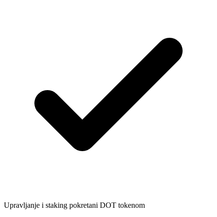
Upravljanje i staking pokretani DOT tokenom