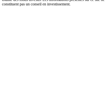
constituent pas un conseil en investissement.