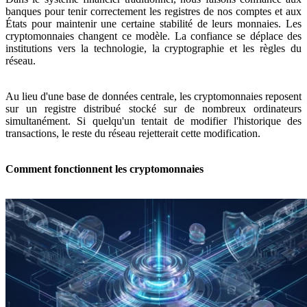
banques pour tenir correctement les registres de nos comptes et aux
États pour maintenir une certaine stabilité de leurs monnaies. Les
cryptomonnaies changent ce modèle. La confiance se déplace des
institutions vers la technologie, la cryptographie et les règles du
réseau.
Au lieu d'une base de données centrale, les cryptomonnaies reposent
sur un registre distribué stocké sur de nombreux ordinateurs
simultanément. Si quelqu'un tentait de modifier l'historique des
transactions, le reste du réseau rejetterait cette modification.
Comment fonctionnent les cryptomonnaies