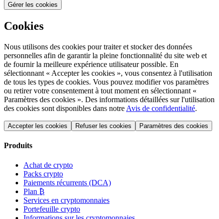
Gérer les cookies
Cookies
Nous utilisons des cookies pour traiter et stocker des données
personnelles afin de garantir la pleine fonctionnalité du site web et
de fournir la meilleure expérience utilisateur possible. En
sélectionnant « Accepter les cookies », vous consentez à l'utilisation
de tous les types de cookies. Vous pouvez modifier vos paramètres
ou retirer votre consentement à tout moment en sélectionnant «
Paramètres des cookies ». Des informations détaillées sur l'utilisation
des cookies sont disponibles dans notre
Avis de confidentialité
.
Accepter les cookies
Refuser les cookies
Paramètres des cookies
Produits
Achat de crypto
Packs crypto
Paiements récurrents (DCA)
Plan ₿
Services en cryptomonnaies
Portefeuille crypto
Informations sur les cryptomonnaies