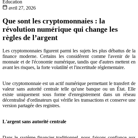
Éducation
avril 27, 2026
Que sont les cryptomonnaies : la
révolution numérique qui change les
règles de l’argent
Les cryptomonnaies figurent parmi les sujets les plus débattus de la
finance moderne. Certains les considèrent comme l'avenir de la
monnaie et de l'économie numérique, tandis que d'autres mettent en
avant les risques, la forte volatilité et l'incertitude réglementaire.
Une cryptomonnaie est un actif numérique permettant le transfert de
valeur sans autorité centrale telle qu'une banque ou un État. Elle
existe uniquement sous forme d'enregistrement dans un réseau
décentralisé d'ordinateurs qui vérifie les transactions et conserve une
version partagée des registres.
L'argent sans autorité centrale
Dans le système financier traditionnel, nous faisons confiance aux