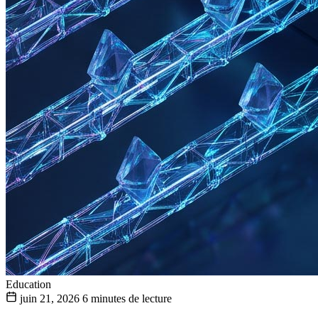
Education
juin 21, 2026
6 minutes de lecture