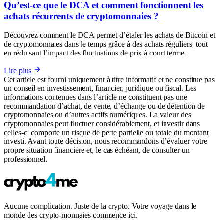
Qu’est-ce que le DCA et comment fonctionnent les
achats récurrents de cryptomonnaies ?
Découvrez comment le DCA permet d’étaler les achats de Bitcoin et
de cryptomonnaies dans le temps grâce à des achats réguliers, tout
en réduisant l’impact des fluctuations de prix à court terme.
Lire plus
Cet article est fourni uniquement à titre informatif et ne constitue pas
un conseil en investissement, financier, juridique ou fiscal. Les
informations contenues dans l’article ne constituent pas une
recommandation d’achat, de vente, d’échange ou de détention de
cryptomonnaies ou d’autres actifs numériques. La valeur des
cryptomonnaies peut fluctuer considérablement, et investir dans
celles-ci comporte un risque de perte partielle ou totale du montant
investi. Avant toute décision, nous recommandons d’évaluer votre
propre situation financière et, le cas échéant, de consulter un
professionnel.
Aucune complication. Juste de la crypto. Votre voyage dans le
monde des crypto-monnaies commence ici.