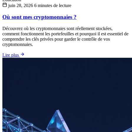
juin 28, 2026
6 minutes de lecture
Où sont mes cryptomonnaies ?
Découvrez où les cryptomonnaies sont réellement stockées,
comment fonctionnent les portefeuilles et pourquoi il est essentiel de
comprendre les clés privées pour garder le contrôle de vos
cryptomonnaies.
Lire plus