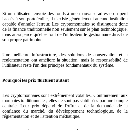
Si un utilisateur envoie des fonds à une mauvaise adresse ou perd
l'accès à son portefeuille, il n'existe généralement aucune institution
capable d'annuler l'erreur. Les cryptomonnaies se distinguent donc
de la finance traditionnelle non seulement sur le plan technologique,
mais aussi parce qu'elles font de l'utilisateur le gestionnaire direct de
son propre patrimoine.
Une meilleure infrastructure, des solutions de conservation et la
réglementation ont amélioré la situation, mais la responsabilité de
l'utilisateur reste l'un des principes fondamentaux du système.
Pourquoi les prix fluctuent autant
Les cryptomonnaies sont extrêmement volatiles. Contrairement aux
monnaies traditionnelles, elles ne sont pas stabilisées par une banque
centrale. Leur prix dépend de l'offre et de la demande, de la
confiance du marché, du développement technologique, de la
réglementation et de l'attention médiatique.