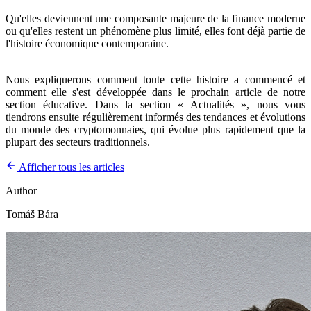
Qu'elles deviennent une composante majeure de la finance moderne
ou qu'elles restent un phénomène plus limité, elles font déjà partie de
l'histoire économique contemporaine.
Nous expliquerons comment toute cette histoire a commencé et
comment elle s'est développée dans le prochain article de notre
section éducative. Dans la section « Actualités », nous vous
tiendrons ensuite régulièrement informés des tendances et évolutions
du monde des cryptomonnaies, qui évolue plus rapidement que la
plupart des secteurs traditionnels.
Afficher tous les articles
Author
Tomáš Bára