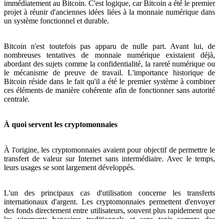
immédiatement au Bitcoin. C'est logique, car Bitcoin a été le premier
projet à réunir d'anciennes idées liées à la monnaie numérique dans
un système fonctionnel et durable.
Bitcoin n'est toutefois pas apparu de nulle part. Avant lui, de
nombreuses tentatives de monnaie numérique existaient déjà,
abordant des sujets comme la confidentialité, la rareté numérique ou
le mécanisme de preuve de travail. L'importance historique de
Bitcoin réside dans le fait qu'il a été le premier système à combiner
ces éléments de manière cohérente afin de fonctionner sans autorité
centrale.
À quoi servent les cryptomonnaies
À l'origine, les cryptomonnaies avaient pour objectif de permettre le
transfert de valeur sur Internet sans intermédiaire. Avec le temps,
leurs usages se sont largement développés.
L'un des principaux cas d'utilisation concerne les transferts
internationaux d'argent. Les cryptomonnaies permettent d'envoyer
des fonds directement entre utilisateurs, souvent plus rapidement que