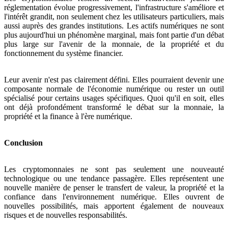
réglementation évolue progressivement, l'infrastructure s'améliore et
l'intérêt grandit, non seulement chez les utilisateurs particuliers, mais
aussi auprès des grandes institutions. Les actifs numériques ne sont
plus aujourd'hui un phénomène marginal, mais font partie d'un débat
plus large sur l'avenir de la monnaie, de la propriété et du
fonctionnement du système financier.
Leur avenir n'est pas clairement défini. Elles pourraient devenir une
composante normale de l'économie numérique ou rester un outil
spécialisé pour certains usages spécifiques. Quoi qu'il en soit, elles
ont déjà profondément transformé le débat sur la monnaie, la
propriété et la finance à l'ère numérique.
Conclusion
Les cryptomonnaies ne sont pas seulement une nouveauté
technologique ou une tendance passagère. Elles représentent une
nouvelle manière de penser le transfert de valeur, la propriété et la
confiance dans l'environnement numérique. Elles ouvrent de
nouvelles possibilités, mais apportent également de nouveaux
risques et de nouvelles responsabilités.