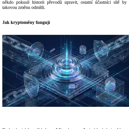
někdo pokusil historii převodů upravit, ostatní účastníci sítě by
takovou změnu odmítli.
Jak kryptoměny fungují