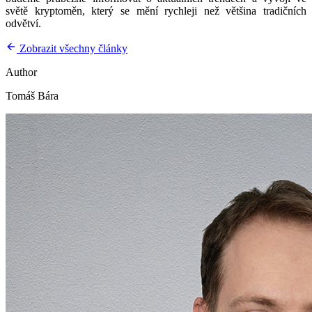
světě kryptoměn, který se mění rychleji než většina tradičních
odvětví.
Zobrazit všechny články
Author
Tomáš Bára