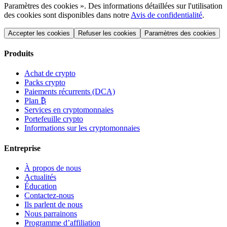
Paramètres des cookies ». Des informations détaillées sur l'utilisation
des cookies sont disponibles dans notre
Avis de confidentialité
.
Accepter les cookies
Refuser les cookies
Paramètres des cookies
Produits
Achat de crypto
Packs crypto
Paiements récurrents (DCA)
Plan ₿
Services en cryptomonnaies
Portefeuille crypto
Informations sur les cryptomonnaies
Entreprise
À propos de nous
Actualités
Éducation
Contactez-nous
Ils parlent de nous
Nous parrainons
Programme d’affiliation