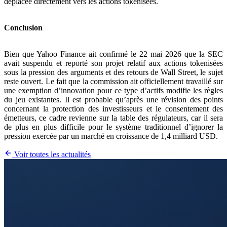
déplacée directement vers les actions tokenisées.
Conclusion
Bien que Yahoo Finance ait confirmé le 22 mai 2026 que la SEC
avait suspendu et reporté son projet relatif aux actions tokenisées
sous la pression des arguments et des retours de Wall Street, le sujet
reste ouvert. Le fait que la commission ait officiellement travaillé sur
une exemption d’innovation pour ce type d’actifs modifie les règles
du jeu existantes. Il est probable qu’après une révision des points
concernant la protection des investisseurs et le consentement des
émetteurs, ce cadre revienne sur la table des régulateurs, car il sera
de plus en plus difficile pour le système traditionnel d’ignorer la
pression exercée par un marché en croissance de 1,4 milliard USD.
Voir toutes les actualités