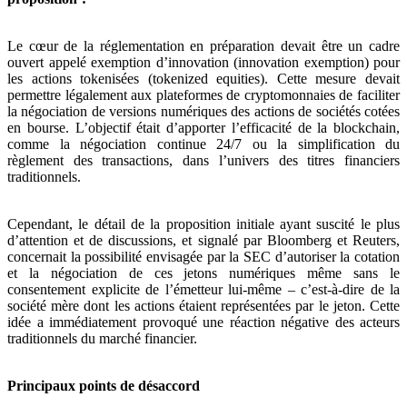
Le cœur de la réglementation en préparation devait être un cadre
ouvert appelé exemption d’innovation (innovation exemption) pour
les actions tokenisées (tokenized equities). Cette mesure devait
permettre légalement aux plateformes de cryptomonnaies de faciliter
la négociation de versions numériques des actions de sociétés cotées
en bourse. L’objectif était d’apporter l’efficacité de la blockchain,
comme la négociation continue 24/7 ou la simplification du
règlement des transactions, dans l’univers des titres financiers
traditionnels.
Cependant, le détail de la proposition initiale ayant suscité le plus
d’attention et de discussions, et signalé par Bloomberg et Reuters,
concernait la possibilité envisagée par la SEC d’autoriser la cotation
et la négociation de ces jetons numériques même sans le
consentement explicite de l’émetteur lui-même – c’est-à-dire de la
société mère dont les actions étaient représentées par le jeton. Cette
idée a immédiatement provoqué une réaction négative des acteurs
traditionnels du marché financier.
Principaux points de désaccord