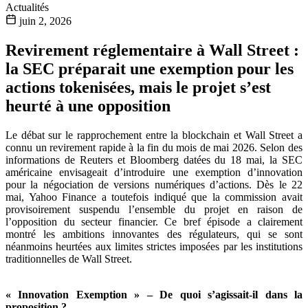
Actualités
juin 2, 2026
Revirement réglementaire à Wall Street :
la SEC préparait une exemption pour les
actions tokenisées, mais le projet s’est
heurté à une opposition
Le débat sur le rapprochement entre la blockchain et Wall Street a
connu un revirement rapide à la fin du mois de mai 2026. Selon des
informations de Reuters et Bloomberg datées du 18 mai, la SEC
américaine envisageait d’introduire une exemption d’innovation
pour la négociation de versions numériques d’actions. Dès le 22
mai, Yahoo Finance a toutefois indiqué que la commission avait
provisoirement suspendu l’ensemble du projet en raison de
l’opposition du secteur financier. Ce bref épisode a clairement
montré les ambitions innovantes des régulateurs, qui se sont
néanmoins heurtées aux limites strictes imposées par les institutions
traditionnelles de Wall Street.
« Innovation Exemption » – De quoi s’agissait-il dans la
proposition ?