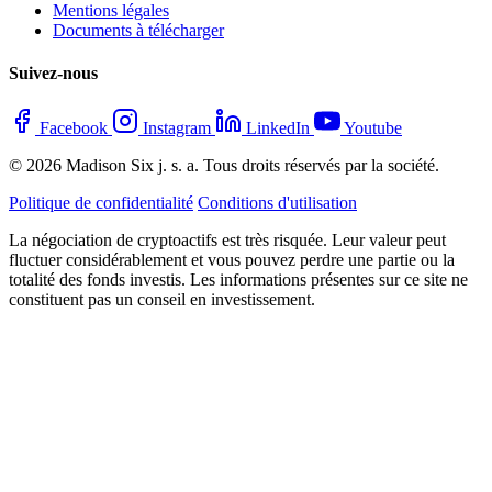
Mentions légales
Documents à télécharger
Suivez-nous
Facebook
Instagram
LinkedIn
Youtube
© 2026 Madison Six j. s. a. Tous droits réservés par la société.
Politique de confidentialité
Conditions d'utilisation
La négociation de cryptoactifs est très risquée. Leur valeur peut
fluctuer considérablement et vous pouvez perdre une partie ou la
totalité des fonds investis. Les informations présentes sur ce site ne
constituent pas un conseil en investissement.