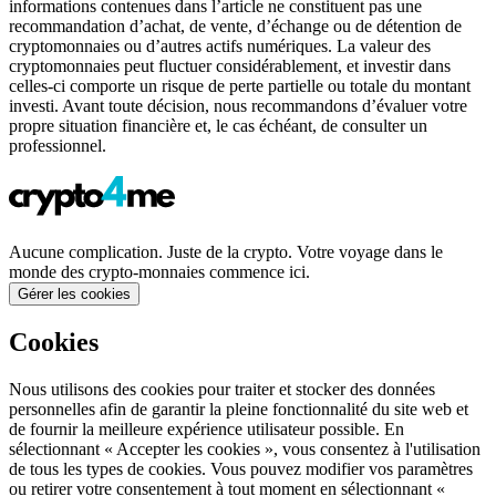
informations contenues dans l’article ne constituent pas une
recommandation d’achat, de vente, d’échange ou de détention de
cryptomonnaies ou d’autres actifs numériques. La valeur des
cryptomonnaies peut fluctuer considérablement, et investir dans
celles-ci comporte un risque de perte partielle ou totale du montant
investi. Avant toute décision, nous recommandons d’évaluer votre
propre situation financière et, le cas échéant, de consulter un
professionnel.
Aucune complication. Juste de la crypto. Votre voyage dans le
monde des crypto-monnaies commence ici.
Gérer les cookies
Cookies
Nous utilisons des cookies pour traiter et stocker des données
personnelles afin de garantir la pleine fonctionnalité du site web et
de fournir la meilleure expérience utilisateur possible. En
sélectionnant « Accepter les cookies », vous consentez à l'utilisation
de tous les types de cookies. Vous pouvez modifier vos paramètres
ou retirer votre consentement à tout moment en sélectionnant «