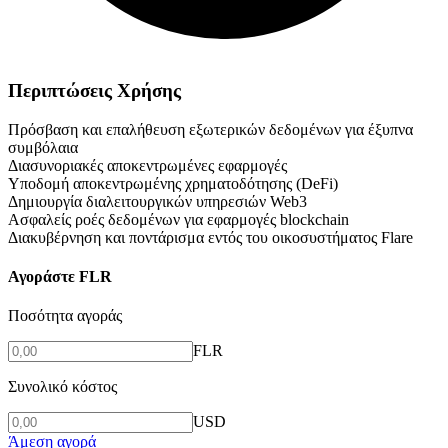
Περιπτώσεις Χρήσης
Πρόσβαση και επαλήθευση εξωτερικών δεδομένων για έξυπνα
συμβόλαια
Διασυνοριακές αποκεντρωμένες εφαρμογές
Υποδομή αποκεντρωμένης χρηματοδότησης (DeFi)
Δημιουργία διαλειτουργικών υπηρεσιών Web3
Ασφαλείς ροές δεδομένων για εφαρμογές blockchain
Διακυβέρνηση και ποντάρισμα εντός του οικοσυστήματος Flare
Αγοράστε FLR
Ποσότητα αγοράς
FLR
Συνολικό κόστος
USD
Άμεση αγορά