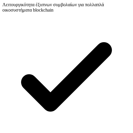
Λειτουργικότητα έξυπνων συμβολαίων για πολλαπλά
οικοσυστήματα blockchain