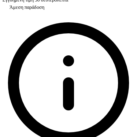
Άμεση παράδοση