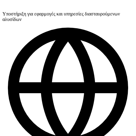
Υποστήριξη για εφαρμογές και υπηρεσίες διασταυρούμενων
αλυσίδων