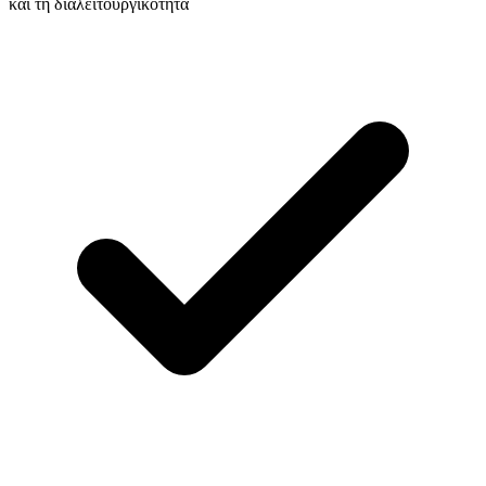
και τη διαλειτουργικότητα