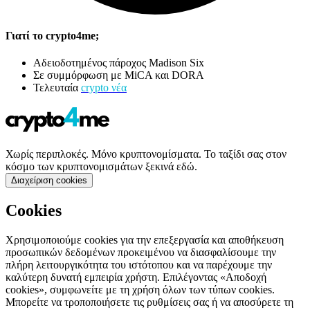
Γιατί το crypto4me;
Αδειοδοτημένος πάροχος Madison Six
Σε συμμόρφωση με MiCA και DORA
Τελευταία
crypto νέα
Χωρίς περιπλοκές. Μόνο κρυπτονομίσματα. Το ταξίδι σας στον
κόσμο των κρυπτονομισμάτων ξεκινά εδώ.
Διαχείριση cookies
Cookies
Χρησιμοποιούμε cookies για την επεξεργασία και αποθήκευση
προσωπικών δεδομένων προκειμένου να διασφαλίσουμε την
πλήρη λειτουργικότητα του ιστότοπου και να παρέχουμε την
καλύτερη δυνατή εμπειρία χρήστη. Επιλέγοντας «Αποδοχή
cookies», συμφωνείτε με τη χρήση όλων των τύπων cookies.
Μπορείτε να τροποποιήσετε τις ρυθμίσεις σας ή να αποσύρετε τη