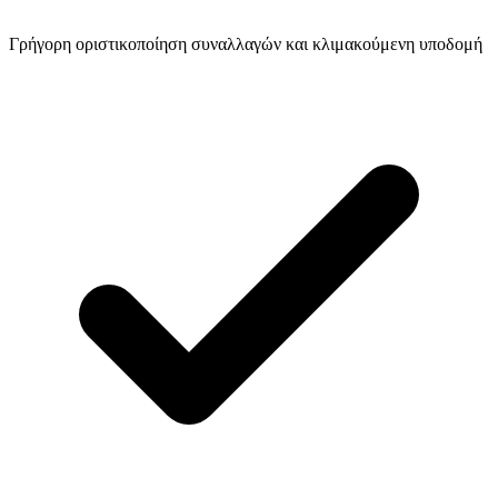
Γρήγορη οριστικοποίηση συναλλαγών και κλιμακούμενη υποδομή