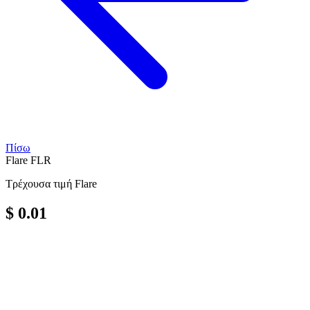
Πίσω
Flare
FLR
Τρέχουσα τιμή Flare
$ 0.01