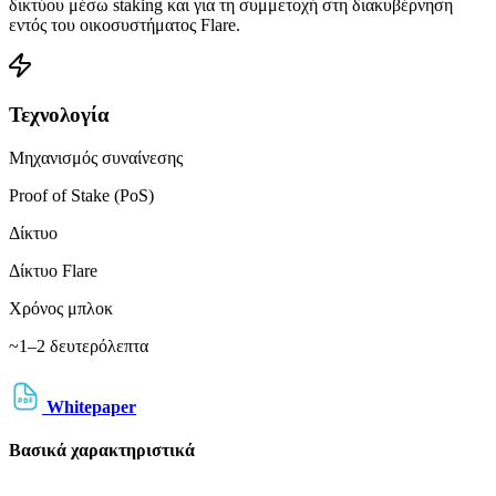
δικτύου μέσω staking και για τη συμμετοχή στη διακυβέρνηση
εντός του οικοσυστήματος Flare.
Τεχνολογία
Μηχανισμός συναίνεσης
Proof of Stake (PoS)
Δίκτυο
Δίκτυο Flare
Χρόνος μπλοκ
~1–2 δευτερόλεπτα
Whitepaper
Βασικά χαρακτηριστικά