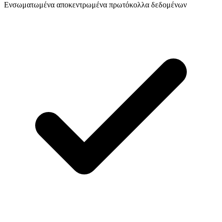
Ενσωματωμένα αποκεντρωμένα πρωτόκολλα δεδομένων