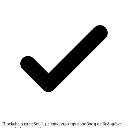
Blockchain επιπέδου 1 με επίκεντρο την πρόσβαση σε δεδομένα