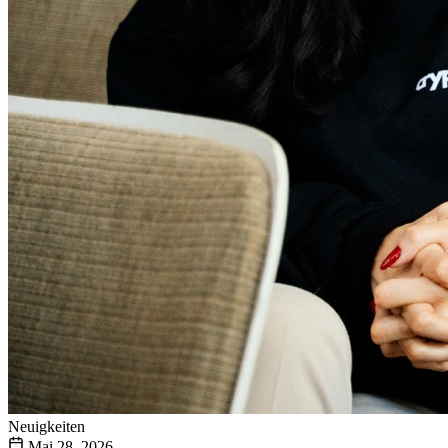
Neuigkeiten
Mai 28, 2026