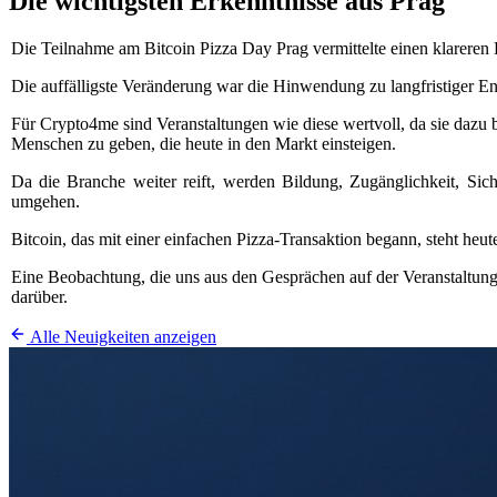
Die wichtigsten Erkenntnisse aus Prag
Die Teilnahme am Bitcoin Pizza Day Prag vermittelte einen klareren 
Die auffälligste Veränderung war die Hinwendung zu langfristiger En
Für Crypto4me sind Veranstaltungen wie diese wertvoll, da sie dazu 
Menschen zu geben, die heute in den Markt einsteigen.
Da die Branche weiter reift, werden Bildung, Zugänglichkeit, Sich
umgehen.
Bitcoin, das mit einer einfachen Pizza-Transaktion begann, steht heut
Eine Beobachtung, die uns aus den Gesprächen auf der Veranstaltung i
darüber.
Alle Neuigkeiten anzeigen