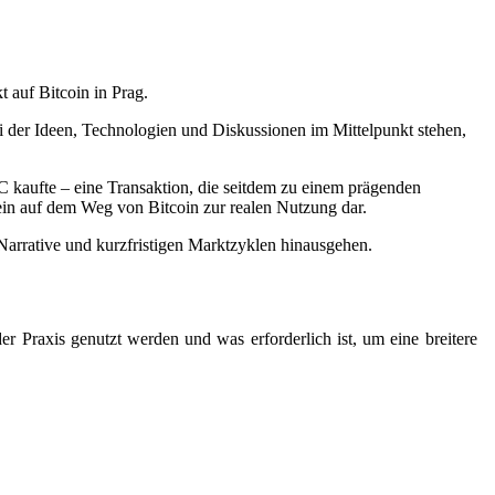
 auf Bitcoin in Prag.
bei der Ideen, Technologien und Diskussionen im Mittelpunkt stehen,
 kaufte – eine Transaktion, die seitdem zu einem prägenden
tein auf dem Weg von Bitcoin zur realen Nutzung dar.
Narrative und kurzfristigen Marktzyklen hinausgehen.
 Praxis genutzt werden und was erforderlich ist, um eine breitere