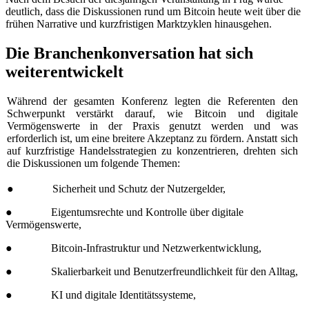
deutlich, dass die Diskussionen rund um Bitcoin heute weit über die
frühen Narrative und kurzfristigen Marktzyklen hinausgehen.
Die Branchenkonversation hat sich
weiterentwickelt
Während der gesamten Konferenz legten die Referenten den
Schwerpunkt verstärkt darauf, wie Bitcoin und digitale
Vermögenswerte in der Praxis genutzt werden und was
erforderlich ist, um eine breitere Akzeptanz zu fördern. Anstatt sich
auf kurzfristige Handelsstrategien zu konzentrieren, drehten sich
die Diskussionen um folgende Themen:
● Sicherheit und Schutz der Nutzergelder,
● Eigentumsrechte und Kontrolle über digitale
Vermögenswerte,
● Bitcoin-Infrastruktur und Netzwerkentwicklung,
● Skalierbarkeit und Benutzerfreundlichkeit für den Alltag,
● KI und digitale Identitätssysteme,