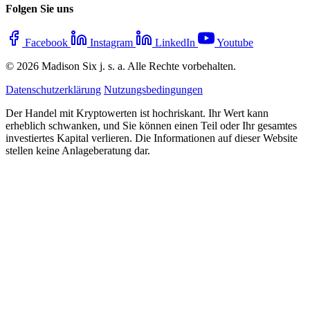
Folgen Sie uns
Facebook
Instagram
LinkedIn
Youtube
© 2026 Madison Six j. s. a. Alle Rechte vorbehalten.
Datenschutzerklärung
Nutzungsbedingungen
Der Handel mit Kryptowerten ist hochriskant. Ihr Wert kann
erheblich schwanken, und Sie können einen Teil oder Ihr gesamtes
investiertes Kapital verlieren. Die Informationen auf dieser Website
stellen keine Anlageberatung dar.