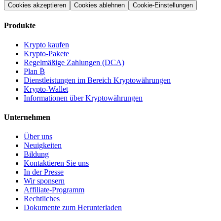
Cookies akzeptieren
Cookies ablehnen
Cookie-Einstellungen
Produkte
Krypto kaufen
Krypto-Pakete
Regelmäßige Zahlungen (DCA)
Plan ₿
Dienstleistungen im Bereich Kryptowährungen
Krypto-Wallet
Informationen über Kryptowährungen
Unternehmen
Über uns
Neuigkeiten
Bildung
Kontaktieren Sie uns
In der Presse
Wir sponsern
Affiliate-Programm
Rechtliches
Dokumente zum Herunterladen