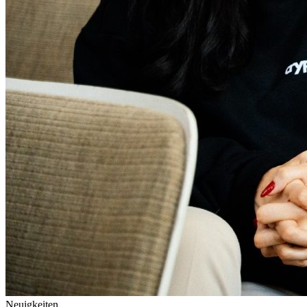
Neuigkeiten