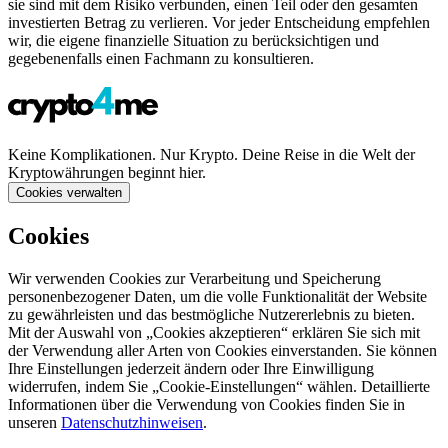
sie sind mit dem Risiko verbunden, einen Teil oder den gesamten
investierten Betrag zu verlieren. Vor jeder Entscheidung empfehlen
wir, die eigene finanzielle Situation zu berücksichtigen und
gegebenenfalls einen Fachmann zu konsultieren.
Keine Komplikationen. Nur Krypto. Deine Reise in die Welt der
Kryptowährungen beginnt hier.
Cookies verwalten
Cookies
Wir verwenden Cookies zur Verarbeitung und Speicherung
personenbezogener Daten, um die volle Funktionalität der Website
zu gewährleisten und das bestmögliche Nutzererlebnis zu bieten.
Mit der Auswahl von „Cookies akzeptieren“ erklären Sie sich mit
der Verwendung aller Arten von Cookies einverstanden. Sie können
Ihre Einstellungen jederzeit ändern oder Ihre Einwilligung
widerrufen, indem Sie „Cookie-Einstellungen“ wählen. Detaillierte
Informationen über die Verwendung von Cookies finden Sie in
unseren
Datenschutzhinweisen
.