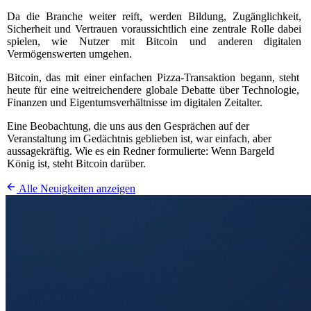
Da die Branche weiter reift, werden Bildung, Zugänglichkeit,
Sicherheit und Vertrauen voraussichtlich eine zentrale Rolle dabei
spielen, wie Nutzer mit Bitcoin und anderen digitalen
Vermögenswerten umgehen.
Bitcoin, das mit einer einfachen Pizza-Transaktion begann, steht
heute für eine weitreichendere globale Debatte über Technologie,
Finanzen und Eigentumsverhältnisse im digitalen Zeitalter.
Eine Beobachtung, die uns aus den Gesprächen auf der
Veranstaltung im Gedächtnis geblieben ist, war einfach, aber
aussagekräftig. Wie es ein Redner formulierte: Wenn Bargeld
König ist, steht Bitcoin darüber.
Alle Neuigkeiten anzeigen