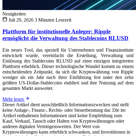
Neuigkeiten
Juli 29, 2026
3 Minuten Lesezeit
Plattform für institutionelle Anleger: Ripple
ermöglicht die Verwaltung des Stablecoins RLUSD
Ein neues Tool, das speziell für Unternehmen und Finanzinstitute
entwickelt wurde, vereinfacht die Erstellung, Verwaltung und
Einlösung des Stablecoins RLUSD auf einer einzigen integrierten
Plattform erheblich. Dieser technologische Wandel kommt zu einem
entscheidenden Zeitpunkt, da sich die Kryptowährung von Ripple
weniger als ein Jahr nach ihrer Einführung fest unter den zehn
größten US-Dollar-Stablecoins etabliert und ihre Nutzung auf dem
gesamten Markt ausweitet.
Mehr lesen
Dieser Artikel dient ausschließlich Informationszwecken und stellt
keine Anlage-, Finanz-, Rechts- oder Steuerberatung dar. Die im
Artikel enthaltenen Informationen sind keine Empfehlung zum
Kauf, Verkauf, Tausch oder Halten von Kryptowährungen oder
anderen digitalen Vermögenswerten. Der Wert von
Kryptowährungen kann erheblich schwanken, und Investitionen in