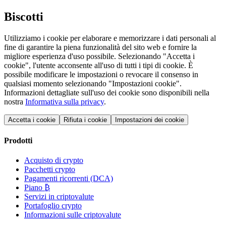
Biscotti
Utilizziamo i cookie per elaborare e memorizzare i dati personali al
fine di garantire la piena funzionalità del sito web e fornire la
migliore esperienza d'uso possibile. Selezionando "Accetta i
cookie", l'utente acconsente all'uso di tutti i tipi di cookie. È
possibile modificare le impostazioni o revocare il consenso in
qualsiasi momento selezionando "Impostazioni cookie".
Informazioni dettagliate sull'uso dei cookie sono disponibili nella
nostra
Informativa sulla privacy
.
Accetta i cookie
Rifiuta i cookie
Impostazioni dei cookie
Prodotti
Acquisto di crypto
Pacchetti crypto
Pagamenti ricorrenti (DCA)
Piano ₿
Servizi in criptovalute
Portafoglio crypto
Informazioni sulle criptovalute