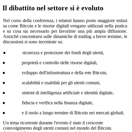
Il dibattito nel settore si è evoluto
Nel corso della conferenza, i relatori hanno posto maggiore enfasi
su come Bitcoin e le risorse digitali vengano utilizzati nella pratica
e su cosa sia necessario per favorirne una più ampia diffusione.
Anziché concentrarsi sulle dinamiche di trading a breve termine, le
discussioni si sono incentrate su:
● sicurezza e protezione dei fondi degli utenti,
● proprietà e controllo delle risorse digitali,
● sviluppo dell'infrastruttura e della rete Bitcoin,
● scalabilità e usabilità per gli utenti comuni,
● sistemi di intelligenza artificiale e identità digitale,
● fiducia e verifica nella finanza digitale,
● e il ruolo a lungo termine di Bitcoin nei mercati globali.
Un tema ricorrente durante l'evento è stato il crescente
coinvolgimento degli utenti comuni nel mondo del Bitcoin.