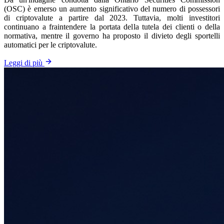
(OSC) è emerso un aumento significativo del numero di possessori
di criptovalute a partire dal 2023. Tuttavia, molti investitori
continuano a fraintendere la portata della tutela dei clienti o della
normativa, mentre il governo ha proposto il divieto degli sportelli
automatici per le criptovalute.
Leggi di più