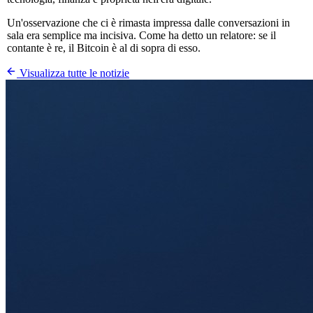
Un'osservazione che ci è rimasta impressa dalle conversazioni in
sala era semplice ma incisiva. Come ha detto un relatore: se il
contante è re, il Bitcoin è al di sopra di esso.
Visualizza tutte le notizie