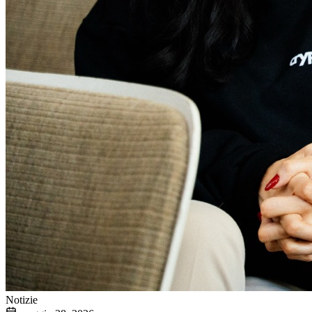
Notizie