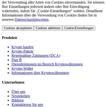
der Verwendung aller Arten von Cookies einverstanden. Sie können
Ihre Einstellungen jederzeit ändern oder Ihre Einwilligung
widerrufen, indem Sie „Cookie-Einstellungen“ wählen. Detaillierte
Informationen über die Verwendung von Cookies finden Sie in
unseren
Datenschutzhinweisen
.
Cookies akzeptieren
Cookies ablehnen
Cookie-Einstellungen
Produkte
Krypto kaufen
Krypto-Pakete
Regelmäßige Zahlungen (DCA)
Plan ₿
Dienstleistungen im Bereich Kryptowährungen
Krypto-Wallet
Informationen über Kryptowährungen
Unternehmen
Über uns
Neuigkeiten
Bildung
Kontaktieren Sie uns