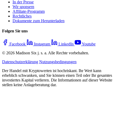
In der Presse
Wir sponsern
Affiliate-Programm
Rechtliches
Dokumente zum Herunterladen
Folgen Sie uns
Facebook
Instagram
LinkedIn
Youtube
© 2026 Madison Six j. s. a. Alle Rechte vorbehalten.
Datenschutzerklärung
Nutzungsbedingungen
Der Handel mit Kryptowerten ist hochriskant. Ihr Wert kann
erheblich schwanken, und Sie können einen Teil oder Ihr gesamtes
investiertes Kapital verlieren. Die Informationen auf dieser Website
stellen keine Anlageberatung dar.