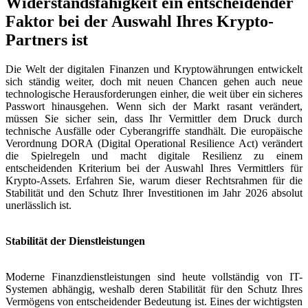
Widerstandsfähigkeit ein entscheidender
Faktor bei der Auswahl Ihres Krypto-
Partners ist
Die Welt der digitalen Finanzen und Kryptowährungen entwickelt
sich ständig weiter, doch mit neuen Chancen gehen auch neue
technologische Herausforderungen einher, die weit über ein sicheres
Passwort hinausgehen. Wenn sich der Markt rasant verändert,
müssen Sie sicher sein, dass Ihr Vermittler dem Druck durch
technische Ausfälle oder Cyberangriffe standhält. Die europäische
Verordnung DORA (Digital Operational Resilience Act) verändert
die Spielregeln und macht digitale Resilienz zu einem
entscheidenden Kriterium bei der Auswahl Ihres Vermittlers für
Krypto-Assets. Erfahren Sie, warum dieser Rechtsrahmen für die
Stabilität und den Schutz Ihrer Investitionen im Jahr 2026 absolut
unerlässlich ist.
Stabilität der Dienstleistungen
Moderne Finanzdienstleistungen sind heute vollständig von IT-
Systemen abhängig, weshalb deren Stabilität für den Schutz Ihres
Vermögens von entscheidender Bedeutung ist. Eines der wichtigsten