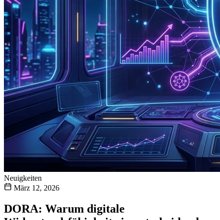
Neuigkeiten
März 12, 2026
DORA: Warum digitale