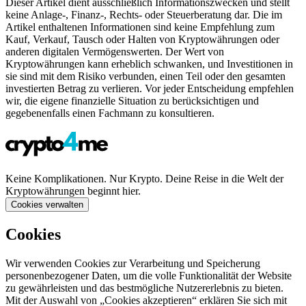
Dieser Artikel dient ausschließlich Informationszwecken und stellt
keine Anlage-, Finanz-, Rechts- oder Steuerberatung dar. Die im
Artikel enthaltenen Informationen sind keine Empfehlung zum
Kauf, Verkauf, Tausch oder Halten von Kryptowährungen oder
anderen digitalen Vermögenswerten. Der Wert von
Kryptowährungen kann erheblich schwanken, und Investitionen in
sie sind mit dem Risiko verbunden, einen Teil oder den gesamten
investierten Betrag zu verlieren. Vor jeder Entscheidung empfehlen
wir, die eigene finanzielle Situation zu berücksichtigen und
gegebenenfalls einen Fachmann zu konsultieren.
Keine Komplikationen. Nur Krypto. Deine Reise in die Welt der
Kryptowährungen beginnt hier.
Cookies verwalten
Cookies
Wir verwenden Cookies zur Verarbeitung und Speicherung
personenbezogener Daten, um die volle Funktionalität der Website
zu gewährleisten und das bestmögliche Nutzererlebnis zu bieten.
Mit der Auswahl von „Cookies akzeptieren“ erklären Sie sich mit