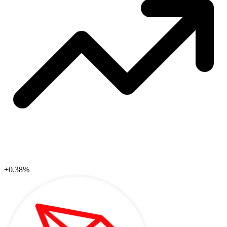
+0.38%