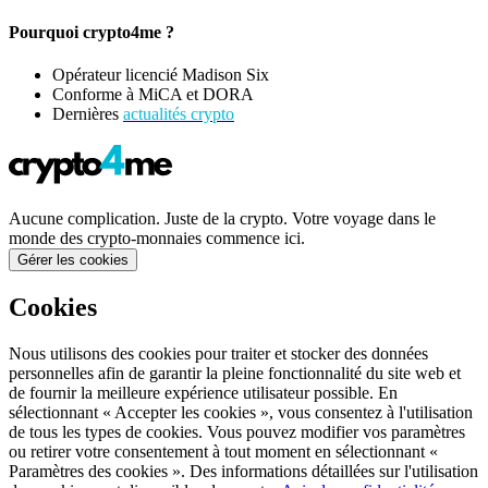
Pourquoi crypto4me ?
Opérateur licencié Madison Six
Conforme à MiCA et DORA
Dernières
actualités crypto
Aucune complication. Juste de la crypto. Votre voyage dans le
monde des crypto-monnaies commence ici.
Gérer les cookies
Cookies
Nous utilisons des cookies pour traiter et stocker des données
personnelles afin de garantir la pleine fonctionnalité du site web et
de fournir la meilleure expérience utilisateur possible. En
sélectionnant « Accepter les cookies », vous consentez à l'utilisation
de tous les types de cookies. Vous pouvez modifier vos paramètres
ou retirer votre consentement à tout moment en sélectionnant «
Paramètres des cookies ». Des informations détaillées sur l'utilisation