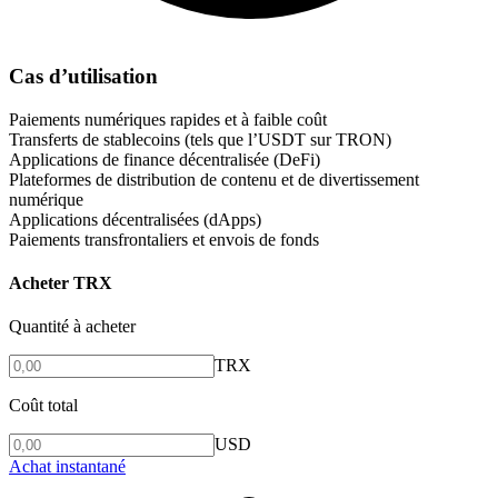
Cas d’utilisation
Paiements numériques rapides et à faible coût
Transferts de stablecoins (tels que l’USDT sur TRON)
Applications de finance décentralisée (DeFi)
Plateformes de distribution de contenu et de divertissement
numérique
Applications décentralisées (dApps)
Paiements transfrontaliers et envois de fonds
Acheter TRX
Quantité à acheter
TRX
Coût total
USD
Achat instantané