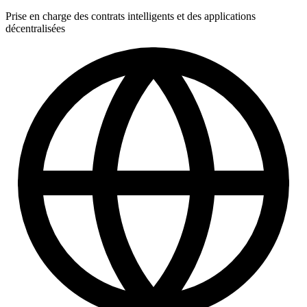
Prise en charge des contrats intelligents et des applications
décentralisées