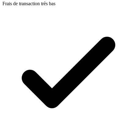
Frais de transaction très bas