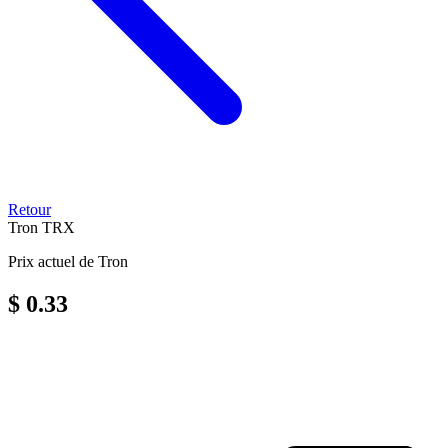
Retour
Tron
TRX
Prix actuel de Tron
$ 0.33