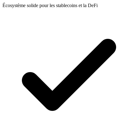
Écosystème solide pour les stablecoins et la DeFi