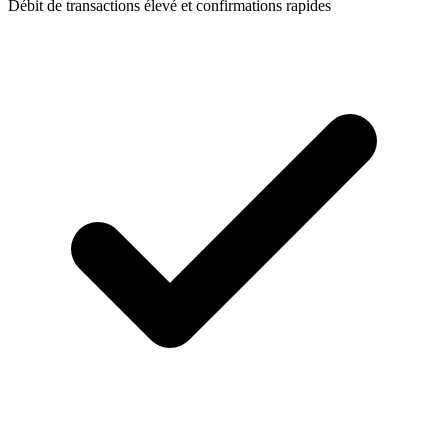
Débit de transactions élevé et confirmations rapides