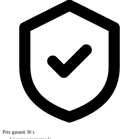
Prix garanti 30 s