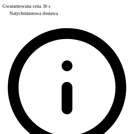
Gwarantowana cena 30 s
Natychmiastowa dostawa