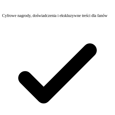
Cyfrowe nagrody, doświadczenia i ekskluzywne treści dla fanów