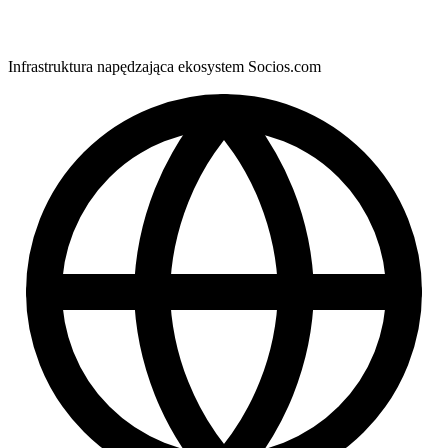
Infrastruktura napędzająca ekosystem Socios.com