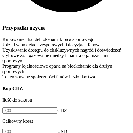
Przypadki użycia
Kupowanie i handel tokenami kibica sportowego
Udział w ankietach zespołowych i decyzjach fanów
Uzyskiwanie dostępu do ekskluzywnych nagród i doświadczeń
Cyfrowe zaangażowanie między fanami a organizacjami
sportowymi
Programy lojalnościowe oparte na blockchainie dla drużyn
sportowych
Tokenizowane społeczności fanów i członkostwa
Kup CHZ
Ilość do zakupu
CHZ
Całkowity koszt
USD