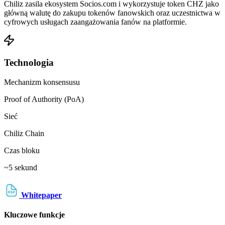
Chiliz zasila ekosystem Socios.com i wykorzystuje token CHZ jako
główną walutę do zakupu tokenów fanowskich oraz uczestnictwa w
cyfrowych usługach zaangażowania fanów na platformie.
Technologia
Mechanizm konsensusu
Proof of Authority (PoA)
Sieć
Chiliz Chain
Czas bloku
~5 sekund
Whitepaper
Kluczowe funkcje