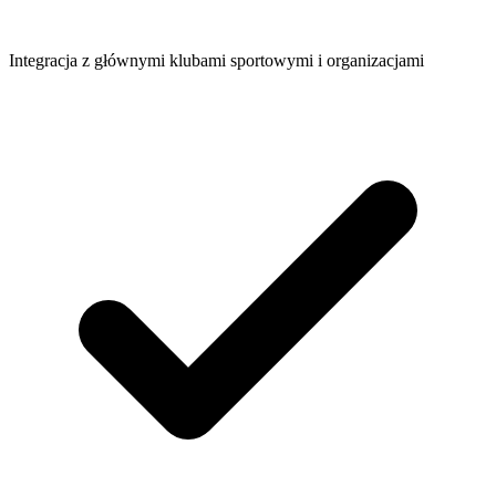
Integracja z głównymi klubami sportowymi i organizacjami