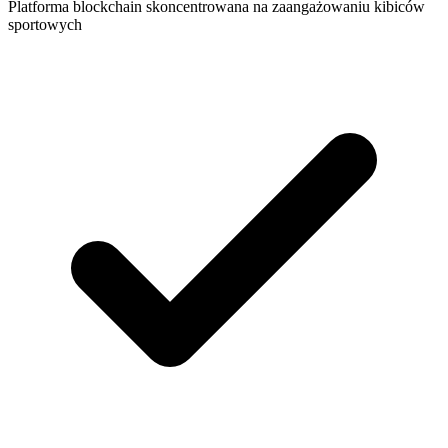
Platforma blockchain skoncentrowana na zaangażowaniu kibiców
sportowych