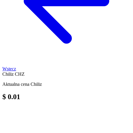
Wstecz
Chiliz
CHZ
Aktualna cena Chiliz
$ 0.01