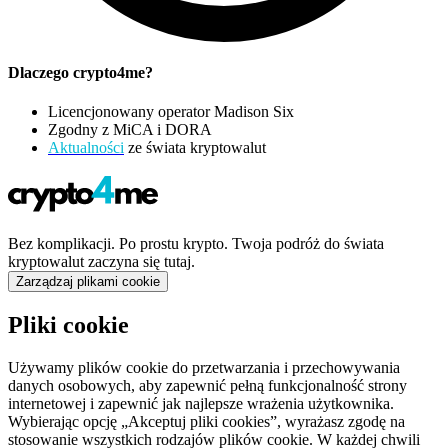
Dlaczego crypto4me?
Licencjonowany operator Madison Six
Zgodny z MiCA i DORA
Aktualności
ze świata kryptowalut
Bez komplikacji. Po prostu krypto. Twoja podróż do świata
kryptowalut zaczyna się tutaj.
Zarządzaj plikami cookie
Pliki cookie
Używamy plików cookie do przetwarzania i przechowywania
danych osobowych, aby zapewnić pełną funkcjonalność strony
internetowej i zapewnić jak najlepsze wrażenia użytkownika.
Wybierając opcję „Akceptuj pliki cookies”, wyrażasz zgodę na
stosowanie wszystkich rodzajów plików cookie. W każdej chwili