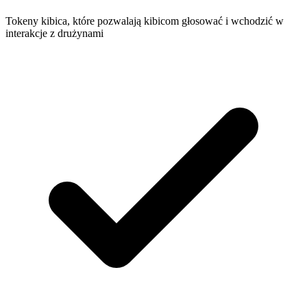
Tokeny kibica, które pozwalają kibicom głosować i wchodzić w
interakcje z drużynami