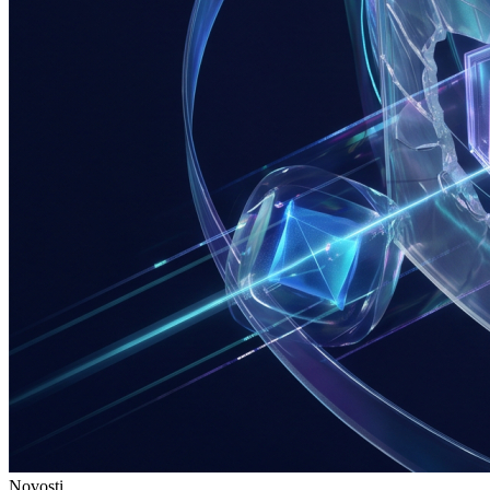
Novosti