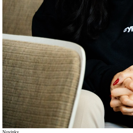
Novinky