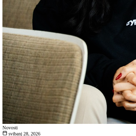
Novosti
svibanj 28, 2026