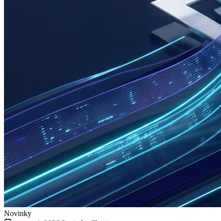
Novinky