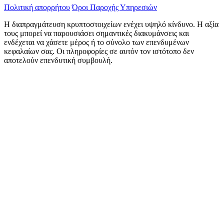
Πολιτική απορρήτου
Όροι Παροχής Υπηρεσιών
Η διαπραγμάτευση κρυπτοστοιχείων ενέχει υψηλό κίνδυνο. Η αξία
τους μπορεί να παρουσιάσει σημαντικές διακυμάνσεις και
ενδέχεται να χάσετε μέρος ή το σύνολο των επενδυμένων
κεφαλαίων σας. Οι πληροφορίες σε αυτόν τον ιστότοπο δεν
αποτελούν επενδυτική συμβουλή.