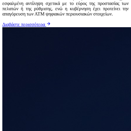
εσφαλμένη αντίληψη σχετικά με το εύρος της προστασίας των
πελατών ή της ρύθμισης, ενώ η κυβέρνηση έχει προτείνει την
απαγόρευση των ΑΤΜ ψηφιακών περιουσιακών στοιχείων.
Διαβάστε περισσότερα