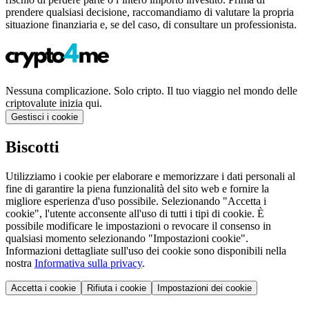
prendere qualsiasi decisione, raccomandiamo di valutare la propria
situazione finanziaria e, se del caso, di consultare un professionista.
Nessuna complicazione. Solo cripto. Il tuo viaggio nel mondo delle
criptovalute inizia qui.
Gestisci i cookie
Biscotti
Utilizziamo i cookie per elaborare e memorizzare i dati personali al
fine di garantire la piena funzionalità del sito web e fornire la
migliore esperienza d'uso possibile. Selezionando "Accetta i
cookie", l'utente acconsente all'uso di tutti i tipi di cookie. È
possibile modificare le impostazioni o revocare il consenso in
qualsiasi momento selezionando "Impostazioni cookie".
Informazioni dettagliate sull'uso dei cookie sono disponibili nella
nostra
Informativa sulla privacy
.
Accetta i cookie
Rifiuta i cookie
Impostazioni dei cookie