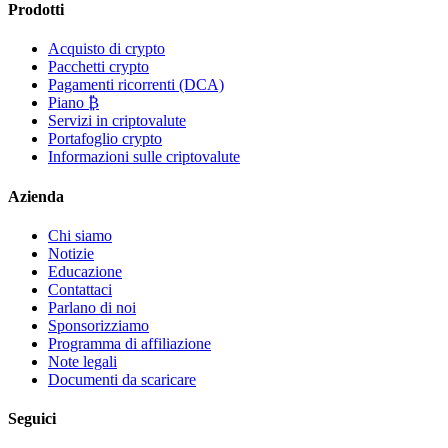
Prodotti
Acquisto di crypto
Pacchetti crypto
Pagamenti ricorrenti (DCA)
Piano ₿
Servizi in criptovalute
Portafoglio crypto
Informazioni sulle criptovalute
Azienda
Chi siamo
Notizie
Educazione
Contattaci
Parlano di noi
Sponsorizziamo
Programma di affiliazione
Note legali
Documenti da scaricare
Seguici