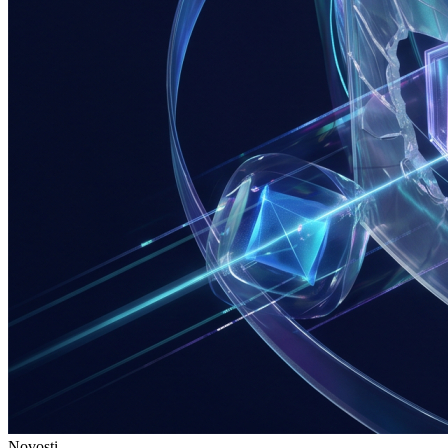
Novosti