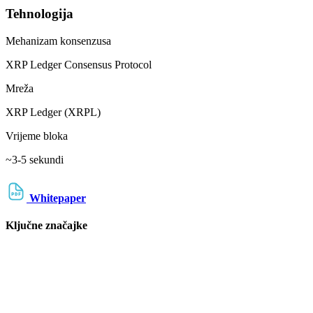
Tehnologija
Mehanizam konsenzusa
XRP Ledger Consensus Protocol
Mreža
XRP Ledger (XRPL)
Vrijeme bloka
~3-5 sekundi
Whitepaper
Ključne značajke