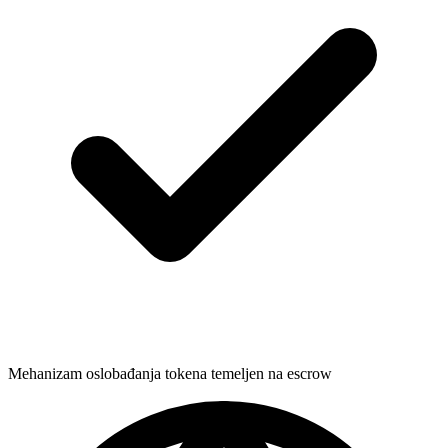
Mehanizam oslobađanja tokena temeljen na escrow