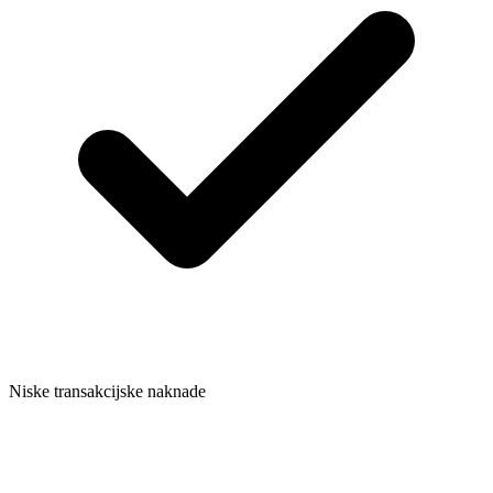
Niske transakcijske naknade