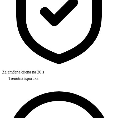
Zajamčena cijena na 30 s
Trenutna isporuka