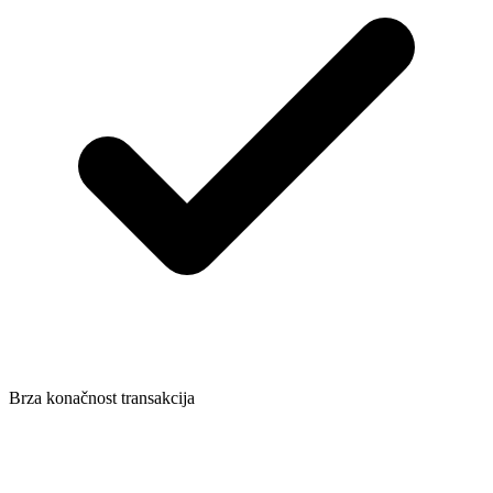
Brza konačnost transakcija