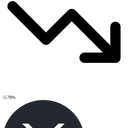
-5.78%