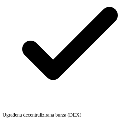
Ugrađena decentralizirana burza (DEX)