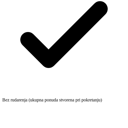
Bez rudarenja (ukupna ponuda stvorena pri pokretanju)