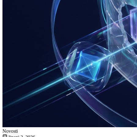
Novosti