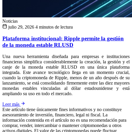
Noticias
julio 29, 2026
4 minutos de lectura
Plataforma institucional: Ripple permite la gestión
de la moneda estable RLUSD
Una nueva herramienta diseñada para empresas e instituciones
financieras simplifica considerablemente la creación, la gestión y el
canje de la moneda estable RLUSD en una única plataforma
integrada. Este avance tecnológico llega en un momento crucial,
cuando la criptomoneda de Ripple, menos de un año después de su
lanzamiento, se está consolidando firmemente entre las diez mayores
monedas estables vinculadas al dólar estadounidense y está
ampliando su uso en todo el mercado.
Leer más
Este artículo tiene únicamente fines informativos y no constituye
asesoramiento de inversión, financiero, legal ni fiscal. La
información contenida en el artículo no es una recomendación para
comprar, vender, intercambiar o mantener criptomonedas u otros
activos digitales. El valor de las criptomonedas puede fluctuar