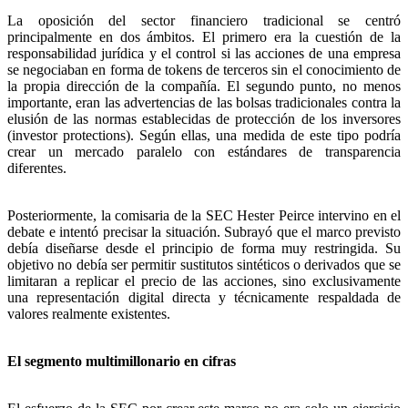
La oposición del sector financiero tradicional se centró
principalmente en dos ámbitos. El primero era la cuestión de la
responsabilidad jurídica y el control si las acciones de una empresa
se negociaban en forma de tokens de terceros sin el conocimiento de
la propia dirección de la compañía. El segundo punto, no menos
importante, eran las advertencias de las bolsas tradicionales contra la
elusión de las normas establecidas de protección de los inversores
(investor protections). Según ellas, una medida de este tipo podría
crear un mercado paralelo con estándares de transparencia
diferentes.
Posteriormente, la comisaria de la SEC Hester Peirce intervino en el
debate e intentó precisar la situación. Subrayó que el marco previsto
debía diseñarse desde el principio de forma muy restringida. Su
objetivo no debía ser permitir sustitutos sintéticos o derivados que se
limitaran a replicar el precio de las acciones, sino exclusivamente
una representación digital directa y técnicamente respaldada de
valores realmente existentes.
El segmento multimillonario en cifras