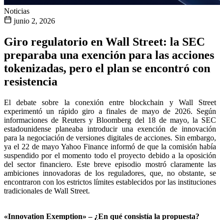
Noticias
junio 2, 2026
Giro regulatorio en Wall Street: la SEC
preparaba una exención para las acciones
tokenizadas, pero el plan se encontró con
resistencia
El debate sobre la conexión entre blockchain y Wall Street
experimentó un rápido giro a finales de mayo de 2026. Según
informaciones de Reuters y Bloomberg del 18 de mayo, la SEC
estadounidense planeaba introducir una exención de innovación
para la negociación de versiones digitales de acciones. Sin embargo,
ya el 22 de mayo Yahoo Finance informó de que la comisión había
suspendido por el momento todo el proyecto debido a la oposición
del sector financiero. Este breve episodio mostró claramente las
ambiciones innovadoras de los reguladores, que, no obstante, se
encontraron con los estrictos límites establecidos por las instituciones
tradicionales de Wall Street.
«Innovation Exemption» – ¿En qué consistía la propuesta?