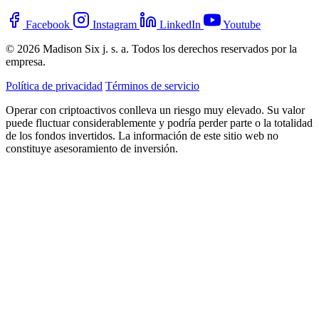
Facebook
Instagram
LinkedIn
Youtube
© 2026 Madison Six j. s. a. Todos los derechos reservados por la
empresa.
Política de privacidad
Términos de servicio
Operar con criptoactivos conlleva un riesgo muy elevado. Su valor
puede fluctuar considerablemente y podría perder parte o la totalidad
de los fondos invertidos. La información de este sitio web no
constituye asesoramiento de inversión.