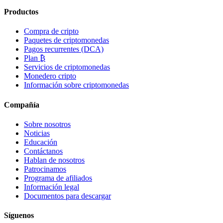
Productos
Compra de cripto
Paquetes de criptomonedas
Pagos recurrentes (DCA)
Plan ₿
Servicios de criptomonedas
Monedero cripto
Información sobre criptomonedas
Compañía
Sobre nosotros
Noticias
Educación
Contáctanos
Hablan de nosotros
Patrocinamos
Programa de afiliados
Información legal
Documentos para descargar
Síguenos