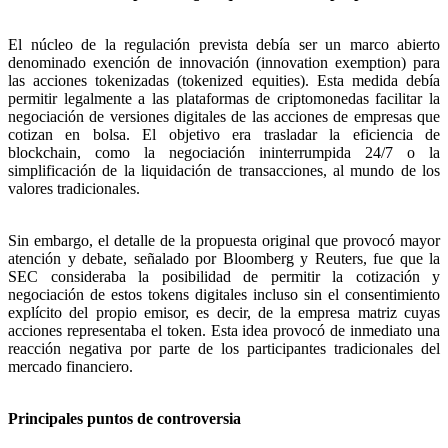
El núcleo de la regulación prevista debía ser un marco abierto
denominado exención de innovación (innovation exemption) para
las acciones tokenizadas (tokenized equities). Esta medida debía
permitir legalmente a las plataformas de criptomonedas facilitar la
negociación de versiones digitales de las acciones de empresas que
cotizan en bolsa. El objetivo era trasladar la eficiencia de
blockchain, como la negociación ininterrumpida 24/7 o la
simplificación de la liquidación de transacciones, al mundo de los
valores tradicionales.
Sin embargo, el detalle de la propuesta original que provocó mayor
atención y debate, señalado por Bloomberg y Reuters, fue que la
SEC consideraba la posibilidad de permitir la cotización y
negociación de estos tokens digitales incluso sin el consentimiento
explícito del propio emisor, es decir, de la empresa matriz cuyas
acciones representaba el token. Esta idea provocó de inmediato una
reacción negativa por parte de los participantes tradicionales del
mercado financiero.
Principales puntos de controversia