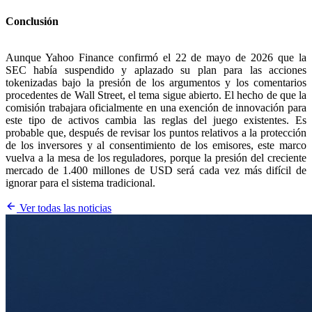
Conclusión
Aunque Yahoo Finance confirmó el 22 de mayo de 2026 que la
SEC había suspendido y aplazado su plan para las acciones
tokenizadas bajo la presión de los argumentos y los comentarios
procedentes de Wall Street, el tema sigue abierto. El hecho de que la
comisión trabajara oficialmente en una exención de innovación para
este tipo de activos cambia las reglas del juego existentes. Es
probable que, después de revisar los puntos relativos a la protección
de los inversores y al consentimiento de los emisores, este marco
vuelva a la mesa de los reguladores, porque la presión del creciente
mercado de 1.400 millones de USD será cada vez más difícil de
ignorar para el sistema tradicional.
Ver todas las noticias