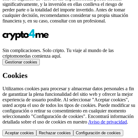
significativamente, y la inversión en ellas conlleva el riesgo de
perder parte o la totalidad del importe invertido. Antes de tomar
cualquier decisión, recomendamos considerar su propia situación
financiera y, en su caso, consultar con un profesional.
Sin complicaciones. Solo cripto. Tu viaje al mundo de las
criptomonedas comienza aquí.
Gestionar cookies
Cookies
Utilizamos cookies para procesar y almacenar datos personales a fin
de garantizar la plena funcionalidad del sitio web y ofrecer la mejor
experiencia de usuario posible. Al seleccionar "Aceptar cookies",
usted acepta el uso de todos los tipos de cookies. Puede modificar su
configuración o retirar su consentimiento en cualquier momento
seleccionando "Configuración de cookies". Encontrará información
detallada sobre el uso de cookies en nuestro
Aviso de privacidad
.
Aceptar cookies
Rechazar cookies
Configuración de cookies