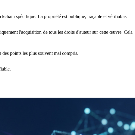
chain spécifique. La propriété est publique, traçable et vérifiable.
ement l'acquisition de tous les droits d'auteur sur cette œuvre. Cela
n des points les plus souvent mal compris.
iable.