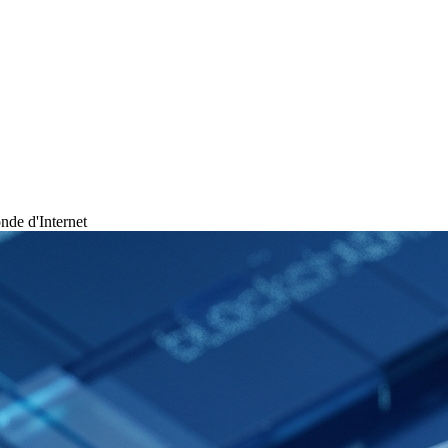
nde d'Internet