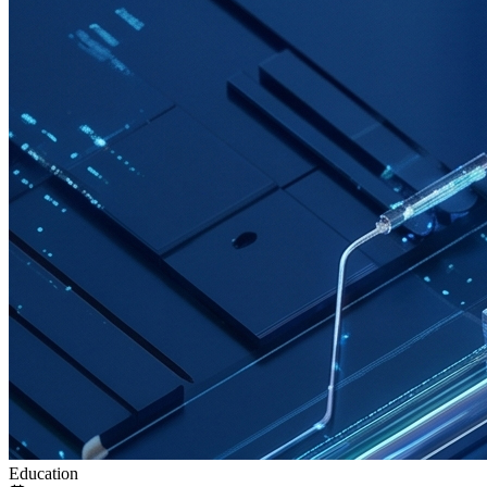
Education