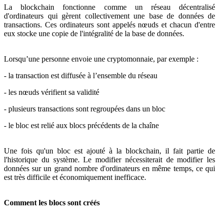
La blockchain fonctionne comme un réseau décentralisé
d'ordinateurs qui gèrent collectivement une base de données de
transactions. Ces ordinateurs sont appelés nœuds et chacun d'entre
eux stocke une copie de l'intégralité de la base de données.
Lorsqu’une personne envoie une cryptomonnaie, par exemple :
- la transaction est diffusée à l’ensemble du réseau
- les nœuds vérifient sa validité
- plusieurs transactions sont regroupées dans un bloc
- le bloc est relié aux blocs précédents de la chaîne
Une fois qu'un bloc est ajouté à la blockchain, il fait partie de
l'historique du système. Le modifier nécessiterait de modifier les
données sur un grand nombre d'ordinateurs en même temps, ce qui
est très difficile et économiquement inefficace.
Comment les blocs sont créés