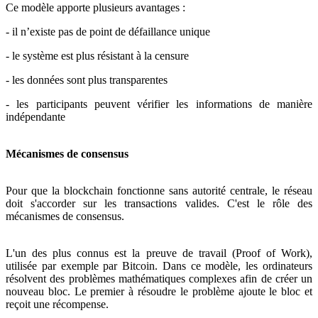
Ce modèle apporte plusieurs avantages :
- il n’existe pas de point de défaillance unique
- le système est plus résistant à la censure
- les données sont plus transparentes
- les participants peuvent vérifier les informations de manière
indépendante
Mécanismes de consensus
Pour que la blockchain fonctionne sans autorité centrale, le réseau
doit s'accorder sur les transactions valides. C'est le rôle des
mécanismes de consensus.
L'un des plus connus est la preuve de travail (Proof of Work),
utilisée par exemple par Bitcoin. Dans ce modèle, les ordinateurs
résolvent des problèmes mathématiques complexes afin de créer un
nouveau bloc. Le premier à résoudre le problème ajoute le bloc et
reçoit une récompense.