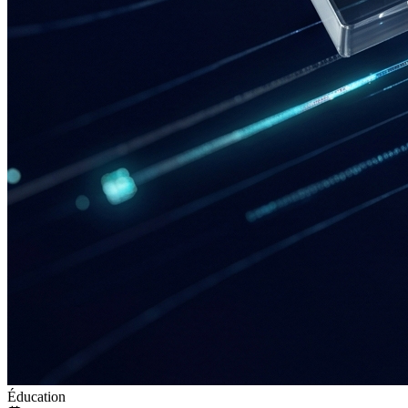
Éducation