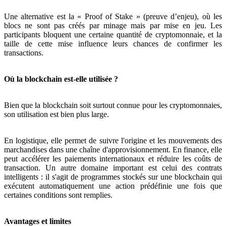
Une alternative est la « Proof of Stake » (preuve d’enjeu), où les
blocs ne sont pas créés par minage mais par mise en jeu. Les
participants bloquent une certaine quantité de cryptomonnaie, et la
taille de cette mise influence leurs chances de confirmer les
transactions.
Où la blockchain est-elle utilisée ?
Bien que la blockchain soit surtout connue pour les cryptomonnaies,
son utilisation est bien plus large.
En logistique, elle permet de suivre l'origine et les mouvements des
marchandises dans une chaîne d'approvisionnement. En finance, elle
peut accélérer les paiements internationaux et réduire les coûts de
transaction. Un autre domaine important est celui des contrats
intelligents : il s'agit de programmes stockés sur une blockchain qui
exécutent automatiquement une action prédéfinie une fois que
certaines conditions sont remplies.
Avantages et limites