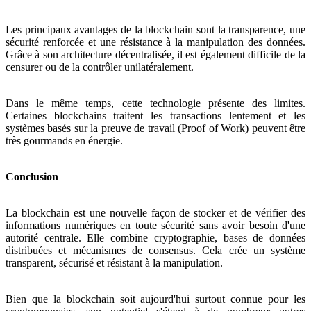
Les principaux avantages de la blockchain sont la transparence, une
sécurité renforcée et une résistance à la manipulation des données.
Grâce à son architecture décentralisée, il est également difficile de la
censurer ou de la contrôler unilatéralement.
Dans le même temps, cette technologie présente des limites.
Certaines blockchains traitent les transactions lentement et les
systèmes basés sur la preuve de travail (Proof of Work) peuvent être
très gourmands en énergie.
Conclusion
La blockchain est une nouvelle façon de stocker et de vérifier des
informations numériques en toute sécurité sans avoir besoin d'une
autorité centrale. Elle combine cryptographie, bases de données
distribuées et mécanismes de consensus. Cela crée un système
transparent, sécurisé et résistant à la manipulation.
Bien que la blockchain soit aujourd'hui surtout connue pour les