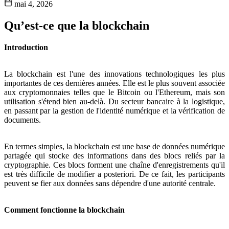
mai 4, 2026
Qu’est-ce que la blockchain
Introduction
La blockchain est l'une des innovations technologiques les plus
importantes de ces dernières années. Elle est le plus souvent associée
aux cryptomonnaies telles que le Bitcoin ou l'Ethereum, mais son
utilisation s'étend bien au-delà. Du secteur bancaire à la logistique,
en passant par la gestion de l'identité numérique et la vérification de
documents.
En termes simples, la blockchain est une base de données numérique
partagée qui stocke des informations dans des blocs reliés par la
cryptographie. Ces blocs forment une chaîne d'enregistrements qu'il
est très difficile de modifier a posteriori. De ce fait, les participants
peuvent se fier aux données sans dépendre d'une autorité centrale.
Comment fonctionne la blockchain