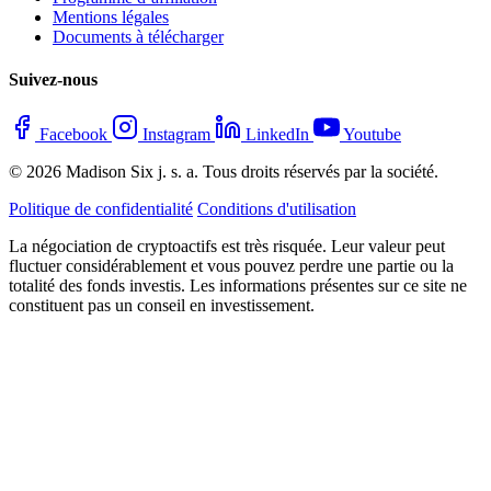
Mentions légales
Documents à télécharger
Suivez-nous
Facebook
Instagram
LinkedIn
Youtube
© 2026 Madison Six j. s. a. Tous droits réservés par la société.
Politique de confidentialité
Conditions d'utilisation
La négociation de cryptoactifs est très risquée. Leur valeur peut
fluctuer considérablement et vous pouvez perdre une partie ou la
totalité des fonds investis. Les informations présentes sur ce site ne
constituent pas un conseil en investissement.