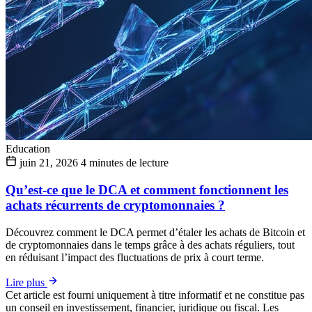
Education
juin 21, 2026
4 minutes de lecture
Qu’est-ce que le DCA et comment fonctionnent les
achats récurrents de cryptomonnaies ?
Découvrez comment le DCA permet d’étaler les achats de Bitcoin et
de cryptomonnaies dans le temps grâce à des achats réguliers, tout
en réduisant l’impact des fluctuations de prix à court terme.
Lire plus
Cet article est fourni uniquement à titre informatif et ne constitue pas
un conseil en investissement, financier, juridique ou fiscal. Les