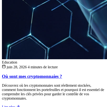
Education
juin 28, 2026
4 minutes de lecture
Où sont mes cryptomonnaies ?
Découvrez où les cryptomonnaies sont réellement stockées,
comment fonctionnent les portefeuilles et pourquoi il est essentiel de
comprendre les clés privées pour garder le contrôle de vos
cryptomonnaies.
Lire plus