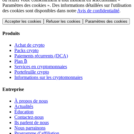
Paramètres des cookies ». Des informations détaillées sur l'utilisation
des cookies sont disponibles dans notre
Avis de confidentialité
.
Accepter les cookies
Refuser les cookies
Paramètres des cookies
Produits
Achat de crypto
Packs crypto
Paiements récurrents (DCA)
Plan ₿
Services en cryptomonnaies
Portefeuille crypto
Informations sur les cryptomonnaies
Entreprise
À propos de nous
Actualités
Éducation
Contactez-nous
Ils parlent de nous
Nous parrainons
Programme d’affiliation