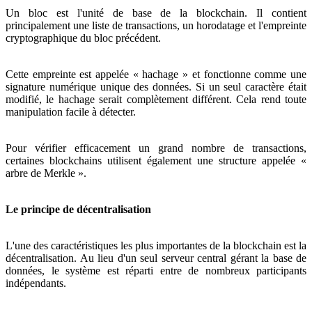
Un bloc est l'unité de base de la blockchain. Il contient
principalement une liste de transactions, un horodatage et l'empreinte
cryptographique du bloc précédent.
Cette empreinte est appelée « hachage » et fonctionne comme une
signature numérique unique des données. Si un seul caractère était
modifié, le hachage serait complètement différent. Cela rend toute
manipulation facile à détecter.
Pour vérifier efficacement un grand nombre de transactions,
certaines blockchains utilisent également une structure appelée «
arbre de Merkle ».
Le principe de décentralisation
L'une des caractéristiques les plus importantes de la blockchain est la
décentralisation. Au lieu d'un seul serveur central gérant la base de
données, le système est réparti entre de nombreux participants
indépendants.