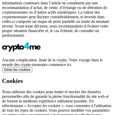
informations contenues dans l’article ne constituent pas une
recommandation d’achat, de vente, d’échange ou de détention de
cryptomonnaies ou d’autres actifs numériques. La valeur des
cryptomonnaies peut fluctuer considérablement, et investir dans
celles-ci comporte un risque de perte partielle ou totale du montant
investi. Avant toute décision, nous recommandons d’évaluer votre
propre situation financière et, le cas échéant, de consulter un
professionnel.
Aucune complication. Juste de la crypto. Votre voyage dans le
monde des crypto-monnaies commence ici.
Gérer les cookies
Cookies
Nous utilisons des cookies pour traiter et stocker des données
personnelles afin de garantir la pleine fonctionnalité du site web et
de fournir la meilleure expérience utilisateur possible. En
sélectionnant « Accepter les cookies », vous consentez à l'utilisation
de tous les types de cookies. Vous pouvez modifier vos paramètres
ou retirer votre consentement à tout moment en sélectionnant «