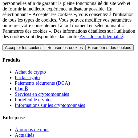
personnelles afin de garantir la pleine fonctionnalité du site web et
de fournir la meilleure expérience utilisateur possible. En
sélectionnant « Accepter les cookies », vous consentez à l'utilisation
de tous les types de cookies. Vous pouvez modifier vos paramètres
ou retirer votre consentement à tout moment en sélectionnant «
Paramètres des cookies ». Des informations détaillées sur l'utilisation
des cookies sont disponibles dans notre
Avis de confidentialité
.
Accepter les cookies
Refuser les cookies
Paramètres des cookies
Produits
Achat de crypto
Packs crypto
Paiements récurrents (DCA)
Plan ₿
Services en cryptomonnaies
Portefeuille crypto
Informations sur les cryptomonnaies
Entreprise
À propos de nous
Actualités