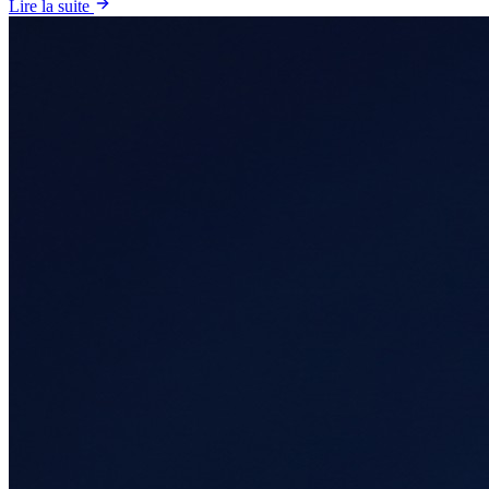
Lire la suite