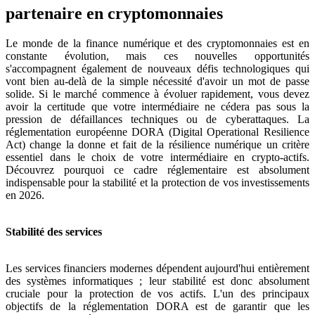
partenaire en cryptomonnaies
Le monde de la finance numérique et des cryptomonnaies est en
constante évolution, mais ces nouvelles opportunités
s'accompagnent également de nouveaux défis technologiques qui
vont bien au-delà de la simple nécessité d'avoir un mot de passe
solide. Si le marché commence à évoluer rapidement, vous devez
avoir la certitude que votre intermédiaire ne cédera pas sous la
pression de défaillances techniques ou de cyberattaques. La
réglementation européenne DORA (Digital Operational Resilience
Act) change la donne et fait de la résilience numérique un critère
essentiel dans le choix de votre intermédiaire en crypto-actifs.
Découvrez pourquoi ce cadre réglementaire est absolument
indispensable pour la stabilité et la protection de vos investissements
en 2026.
Stabilité des services
Les services financiers modernes dépendent aujourd'hui entièrement
des systèmes informatiques ; leur stabilité est donc absolument
cruciale pour la protection de vos actifs. L'un des principaux
objectifs de la réglementation DORA est de garantir que les