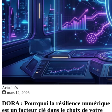
Actualités
mars 12, 2026
DORA : Pourquoi la résilience numérique
est un facteur clé dans le choix de votre