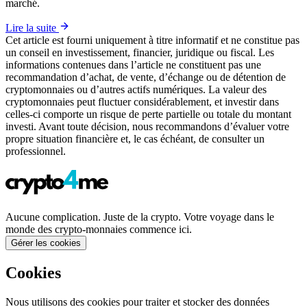
marché.
Lire la suite
Cet article est fourni uniquement à titre informatif et ne constitue pas
un conseil en investissement, financier, juridique ou fiscal. Les
informations contenues dans l’article ne constituent pas une
recommandation d’achat, de vente, d’échange ou de détention de
cryptomonnaies ou d’autres actifs numériques. La valeur des
cryptomonnaies peut fluctuer considérablement, et investir dans
celles-ci comporte un risque de perte partielle ou totale du montant
investi. Avant toute décision, nous recommandons d’évaluer votre
propre situation financière et, le cas échéant, de consulter un
professionnel.
Aucune complication. Juste de la crypto. Votre voyage dans le
monde des crypto-monnaies commence ici.
Gérer les cookies
Cookies
Nous utilisons des cookies pour traiter et stocker des données