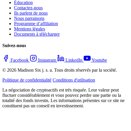
Éducation
Contactez-nous
Ils parlent de nous
Nous parrainons
Programme d’affiliation
Mentions légales
Documents à télécharger
Suivez-nous
Facebook
Instagram
LinkedIn
Youtube
© 2026 Madison Six j. s. a. Tous droits réservés par la société.
Politique de confidentialité
Conditions d'utilisation
La négociation de cryptoactifs est très risquée. Leur valeur peut
fluctuer considérablement et vous pouvez perdre une partie ou la
totalité des fonds investis. Les informations présentes sur ce site ne
constituent pas un conseil en investissement.