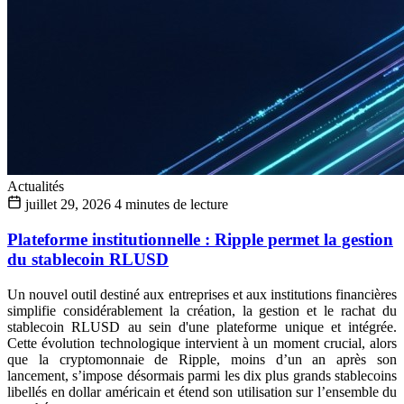
Actualités
juillet 29, 2026
4 minutes de lecture
Plateforme institutionnelle : Ripple permet la gestion
du stablecoin RLUSD
Un nouvel outil destiné aux entreprises et aux institutions financières
simplifie considérablement la création, la gestion et le rachat du
stablecoin RLUSD au sein d'une plateforme unique et intégrée.
Cette évolution technologique intervient à un moment crucial, alors
que la cryptomonnaie de Ripple, moins d’un an après son
lancement, s’impose désormais parmi les dix plus grands stablecoins
libellés en dollar américain et étend son utilisation sur l’ensemble du