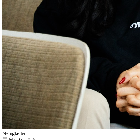
Neuigkeiten
Mai 28, 2026