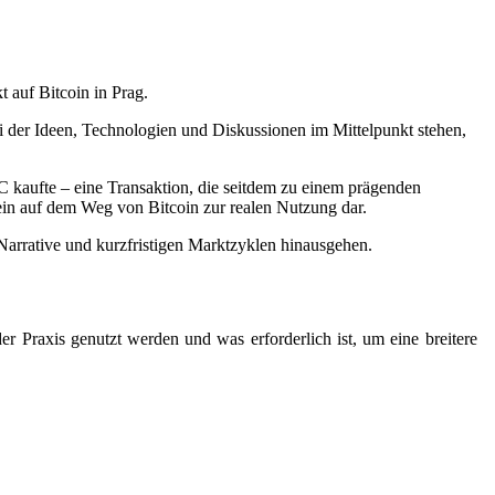
 auf Bitcoin in Prag.
bei der Ideen, Technologien und Diskussionen im Mittelpunkt stehen,
 kaufte – eine Transaktion, die seitdem zu einem prägenden
tein auf dem Weg von Bitcoin zur realen Nutzung dar.
Narrative und kurzfristigen Marktzyklen hinausgehen.
 Praxis genutzt werden und was erforderlich ist, um eine breitere