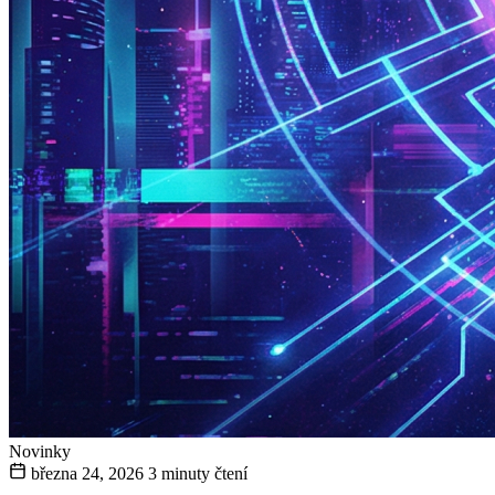
Novinky
března 24, 2026
3 minuty čtení