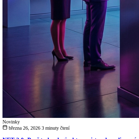
Novinky
března 26, 2026
3 minuty čtení