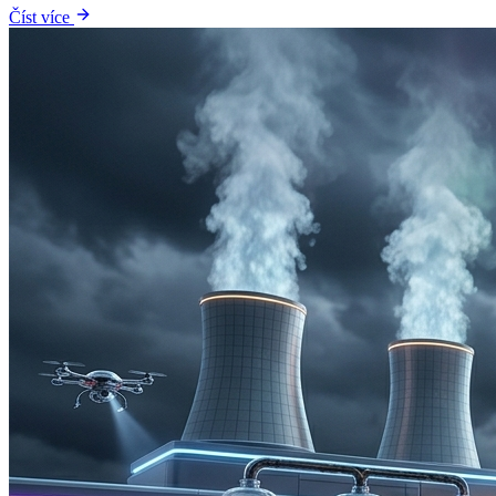
Číst více