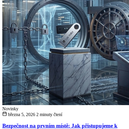
Novinky
března 5, 2026
2 minuty čtení
Bezpečnost na prvním místě: Jak přistupujeme k