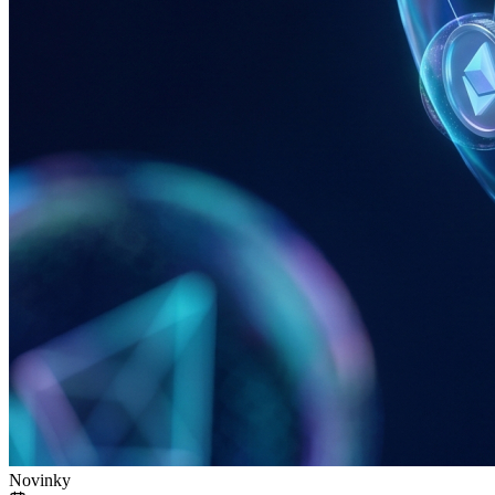
Novinky