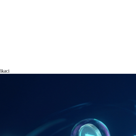
ikaci