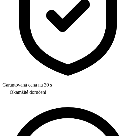
Garantovaná cena na 30 s
Okamžité doručení