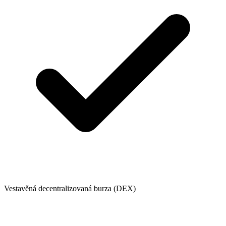
Vestavěná decentralizovaná burza (DEX)