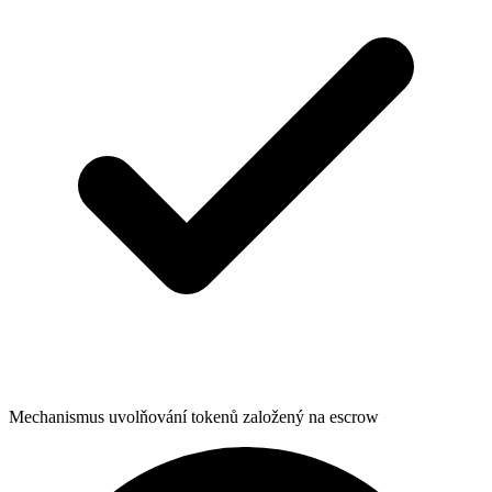
Mechanismus uvolňování tokenů založený na escrow