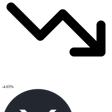
-4.65%