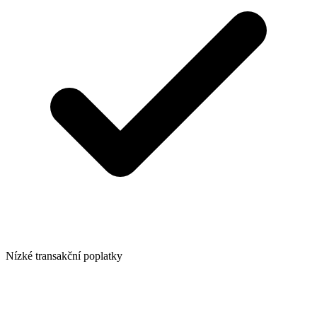
Nízké transakční poplatky