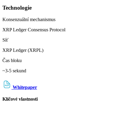
Technologie
Konsenzuální mechanismus
XRP Ledger Consensus Protocol
Síť
XRP Ledger (XRPL)
Čas bloku
~3-5 sekund
Whitepaper
Klíčové vlastnosti