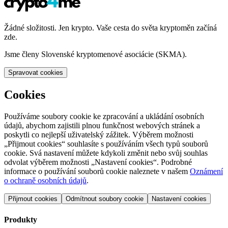
Žádné složitosti. Jen krypto. Vaše cesta do světa kryptoměn začíná
zde.
Jsme členy Slovenské kryptomenové asociácie (SKMA).
Spravovat cookies
Cookies
Používáme soubory cookie ke zpracování a ukládání osobních
údajů, abychom zajistili plnou funkčnost webových stránek a
poskytli co nejlepší uživatelský zážitek. Výběrem možnosti
„Přijmout cookies“ souhlasíte s používáním všech typů souborů
cookie. Svá nastavení můžete kdykoli změnit nebo svůj souhlas
odvolat výběrem možnosti „Nastavení cookies“. Podrobné
informace o používání souborů cookie naleznete v našem
Oznámení
o ochraně osobních údajů
.
Přijmout cookies
Odmítnout soubory cookie
Nastavení cookies
Produkty