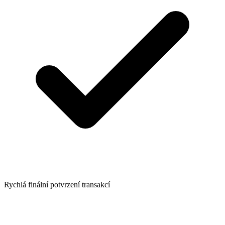
Rychlá finální potvrzení transakcí