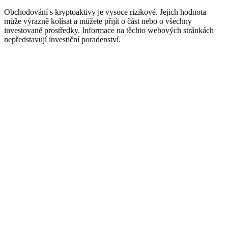
Obchodování s kryptoaktivy je vysoce rizikové. Jejich hodnota
může výrazně kolísat a můžete přijít o část nebo o všechny
investované prostředky. Informace na těchto webových stránkách
nepředstavují investiční poradenství.