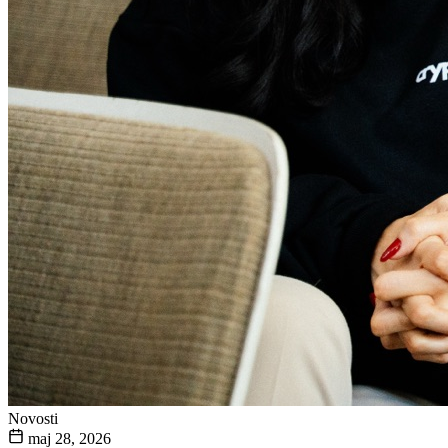
Novosti
maj 28, 2026