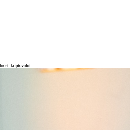
nosti kriptovalut