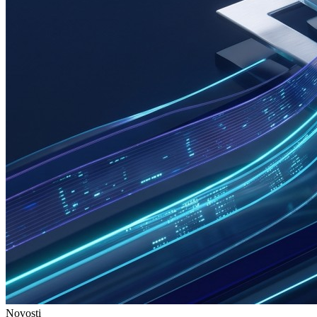
Novosti