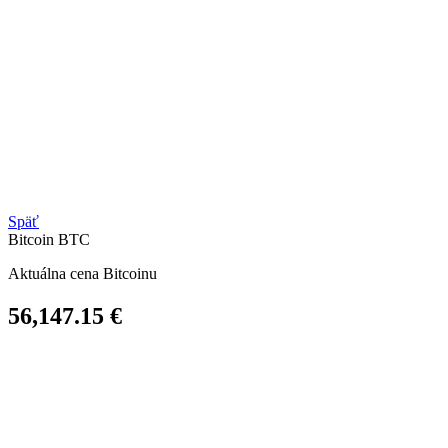
Späť
Bitcoin
BTC
Aktuálna cena Bitcoinu
56,147.15 €