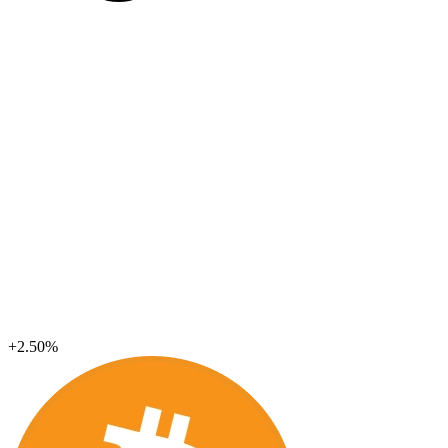
+2.50%