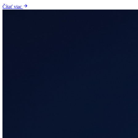
Čítať viac