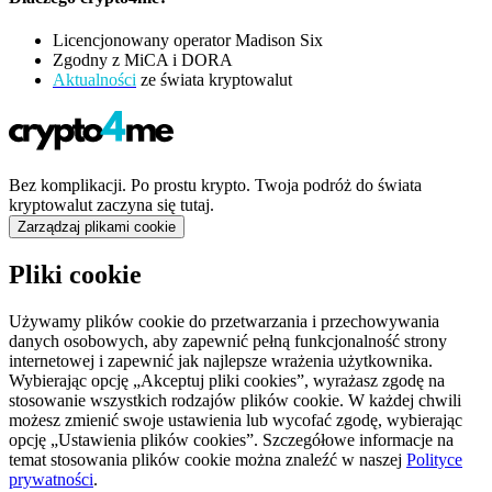
Licencjonowany operator Madison Six
Zgodny z MiCA i DORA
Aktualności
ze świata kryptowalut
Bez komplikacji. Po prostu krypto. Twoja podróż do świata
kryptowalut zaczyna się tutaj.
Zarządzaj plikami cookie
Pliki cookie
Używamy plików cookie do przetwarzania i przechowywania
danych osobowych, aby zapewnić pełną funkcjonalność strony
internetowej i zapewnić jak najlepsze wrażenia użytkownika.
Wybierając opcję „Akceptuj pliki cookies”, wyrażasz zgodę na
stosowanie wszystkich rodzajów plików cookie. W każdej chwili
możesz zmienić swoje ustawienia lub wycofać zgodę, wybierając
opcję „Ustawienia plików cookies”. Szczegółowe informacje na
temat stosowania plików cookie można znaleźć w naszej
Polityce
prywatności
.