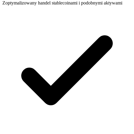
Zoptymalizowany handel stablecoinami i podobnymi aktywami