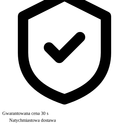
Gwarantowana cena 30 s
Natychmiastowa dostawa