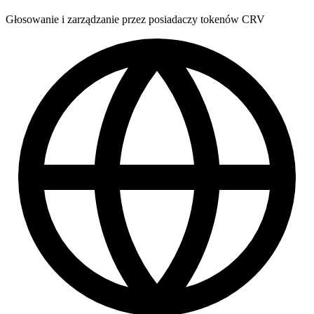
Głosowanie i zarządzanie przez posiadaczy tokenów CRV