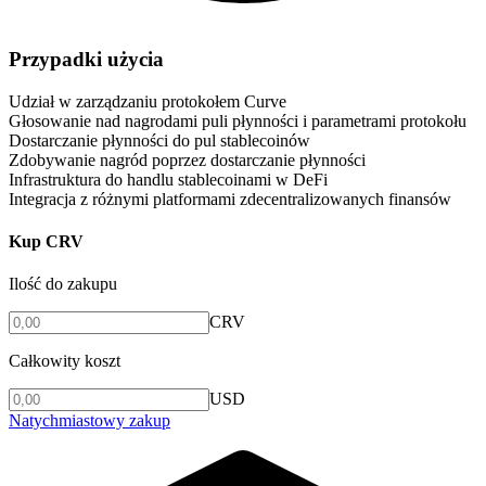
Przypadki użycia
Udział w zarządzaniu protokołem Curve
Głosowanie nad nagrodami puli płynności i parametrami protokołu
Dostarczanie płynności do pul stablecoinów
Zdobywanie nagród poprzez dostarczanie płynności
Infrastruktura do handlu stablecoinami w DeFi
Integracja z różnymi platformami zdecentralizowanych finansów
Kup CRV
Ilość do zakupu
CRV
Całkowity koszt
USD
Natychmiastowy zakup