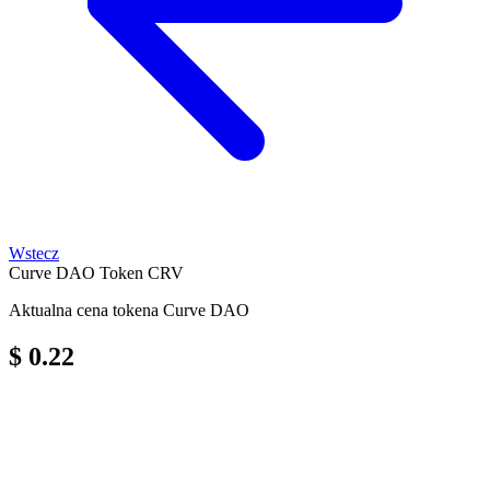
Wstecz
Curve DAO Token
CRV
Aktualna cena tokena Curve DAO
$ 0.22