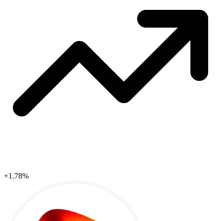
+1.78%