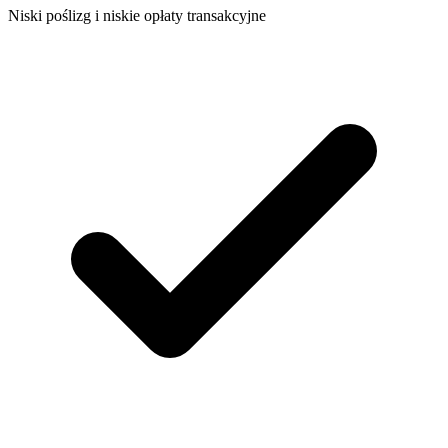
Niski poślizg i niskie opłaty transakcyjne