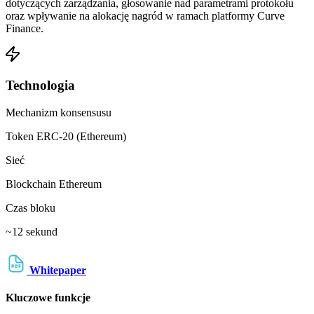
dotyczących zarządzania, głosowanie nad parametrami protokołu
oraz wpływanie na alokację nagród w ramach platformy Curve
Finance.
Technologia
Mechanizm konsensusu
Token ERC-20 (Ethereum)
Sieć
Blockchain Ethereum
Czas bloku
~12 sekund
Whitepaper
Kluczowe funkcje