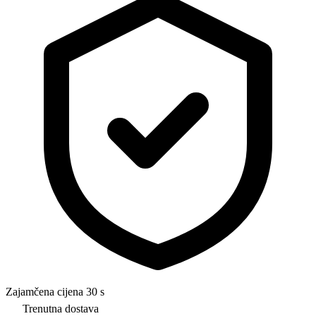
Zajamčena cijena 30 s
Trenutna dostava