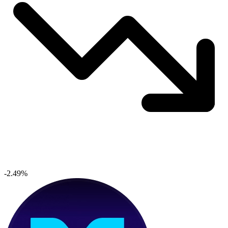
-2.49%