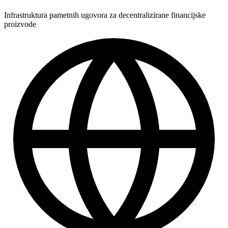
Infrastruktura pametnih ugovora za decentralizirane financijske
proizvode