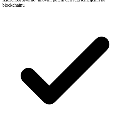
blockchainu