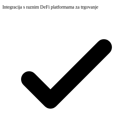
Integracija s raznim DeFi platformama za trgovanje