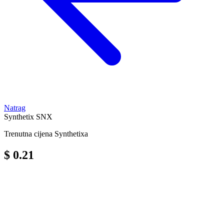
Natrag
Synthetix
SNX
Trenutna cijena Synthetixa
$ 0.21