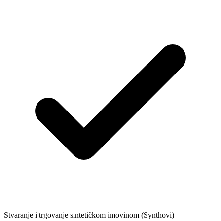
Stvaranje i trgovanje sintetičkom imovinom (Synthovi)