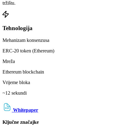
tržištu.
Tehnologija
Mehanizam konsenzusa
ERC-20 token (Ethereum)
Mreža
Ethereum blockchain
Vrijeme bloka
~12 sekundi
Whitepaper
Ključne značajke