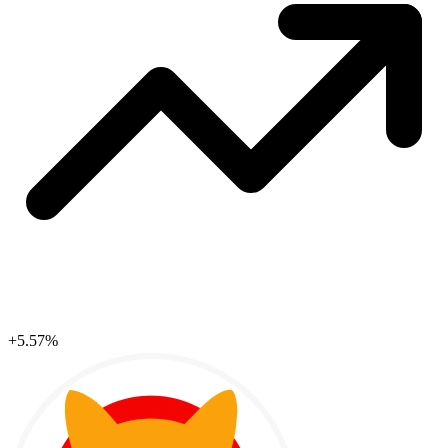
+5.57%