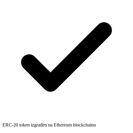
ERC-20 token izgrađen na Ethereum blockchainu