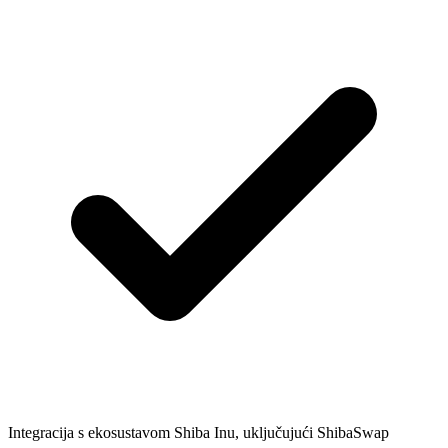
Integracija s ekosustavom Shiba Inu, uključujući ShibaSwap