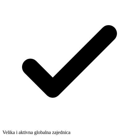
Velika i aktivna globalna zajednica