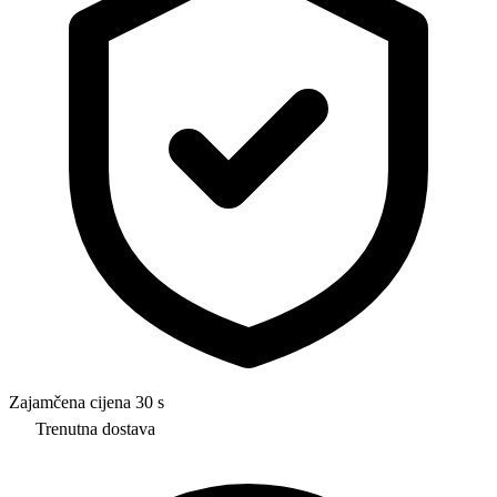
Zajamčena cijena 30 s
Trenutna dostava