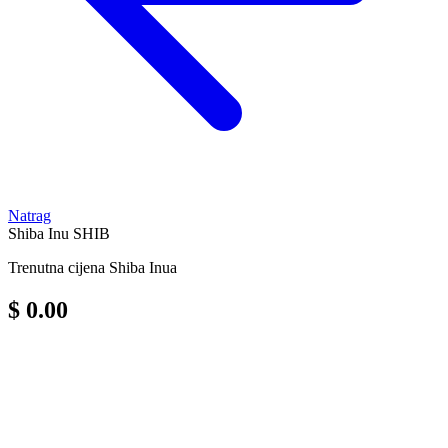
Natrag
Shiba Inu
SHIB
Trenutna cijena Shiba Inua
$ 0.00