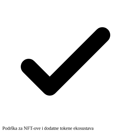
Podrška za NFT-ove i dodatne tokene ekosustava