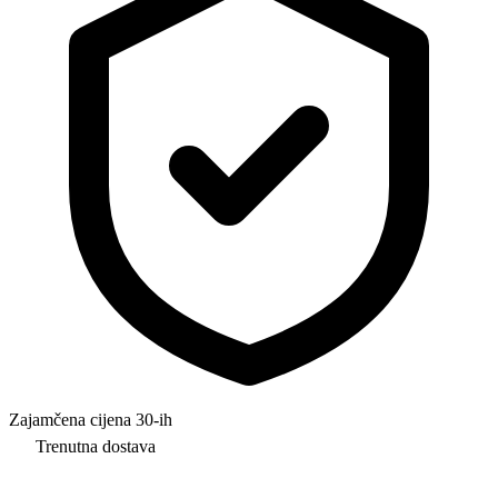
Zajamčena cijena 30-ih
Trenutna dostava