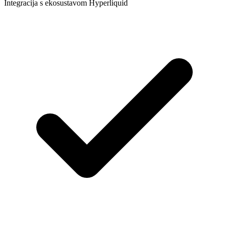
Integracija s ekosustavom Hyperliquid