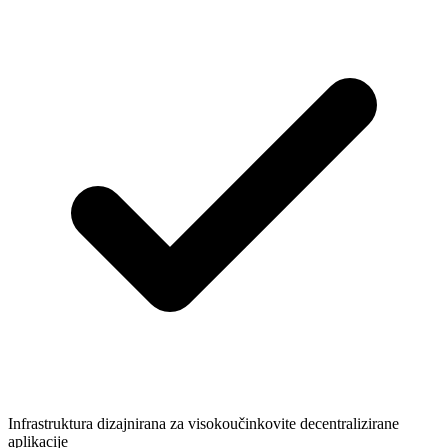
Infrastruktura dizajnirana za visokoučinkovite decentralizirane
aplikacije