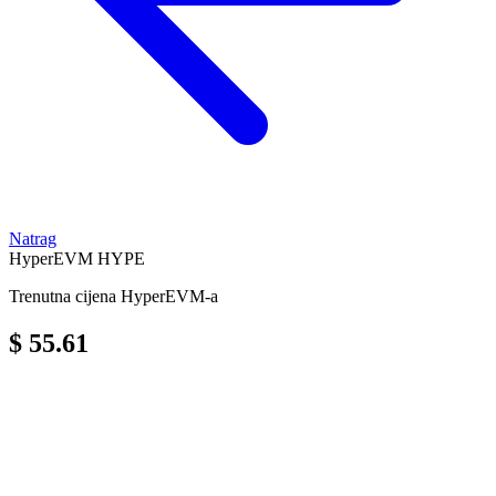
Natrag
HyperEVM
HYPE
Trenutna cijena HyperEVM-a
$ 55.61