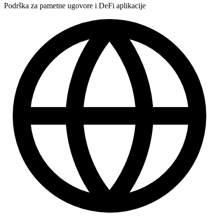
Podrška za pametne ugovore i DeFi aplikacije