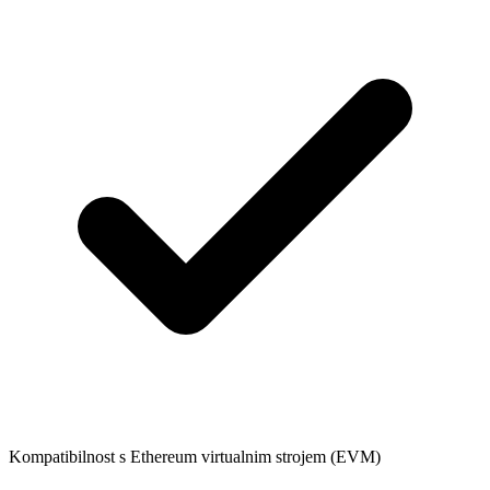
Kompatibilnost s Ethereum virtualnim strojem (EVM)